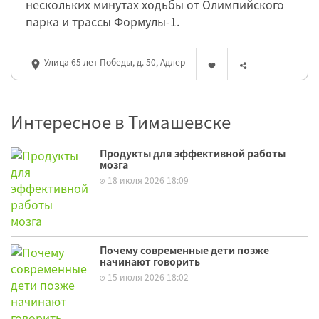
нескольких минутах ходьбы от Олимпийского
парка и трассы Формулы-1.
Улица 65 лет Победы, д. 50, Адлер
Интересное в Тимашевске
Продукты для эффективной работы
мозга
18 июля 2026 18:09
Почему современные дети позже
начинают говорить
15 июля 2026 18:02