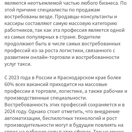
являются неотъемлемой частью любого бизнеса. По
этой причине специалисты по продажам
востребованы везде. Продавцы-консультанты и
кассиры составляют самую массовую категорию
работников, так как эта профессия является одной
из самых популярных в стране. Водители
продолжают быть в числе самых востребованных
профессий из-за роста логистики, связанного с
развитием онлайн-торговли и востребованности
услуг такси.
С 2023 года в России и Краснодарском крае более
60% всех вакансий приходится на массовые
профессии в торговле, логистике, а также рабочие и
производственные специальности.
Востребованность этих профессий сохраняется и в
2024 году. Однако стоит отметить, что внедрение
автоматизации, беспилотных технологий и рост
производительности могут в будущем повлиять на
спрос на рабочую силу в этих сферах. Тем не менее,