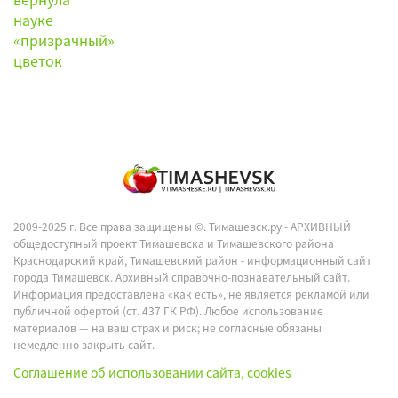
2009-2025 г. Все права защищены ©.
Тимашевск.ру - АРХИВНЫЙ
общедоступный проект Тимашевска и Тимашевского района
Краснодарский край, Тимашевский район - информационный сайт
города Тимашевск. Архивный справочно-познавательный сайт.
Информация предоставлена «как есть», не является рекламой или
публичной офертой (ст. 437 ГК РФ). Любое использование
материалов — на ваш страх и риск; не согласные обязаны
немедленно закрыть сайт.
Соглашение об использовании сайта, cookies