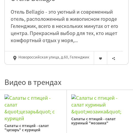
Отель Bellagio - это уютный и современный
отель, расположенный в живописном городе
Геленджик, всего в нескольких минутах от его
центра. Прекрасный выбор для тех, кто ищет
комфортный отдых у моря,...
Новороссийская улица, д.60, Геленджик
Видео в трендах
Салаты с птицей - салат
куриный "мозаика"
Салаты с птицей - салат
"цезарь" с курицей