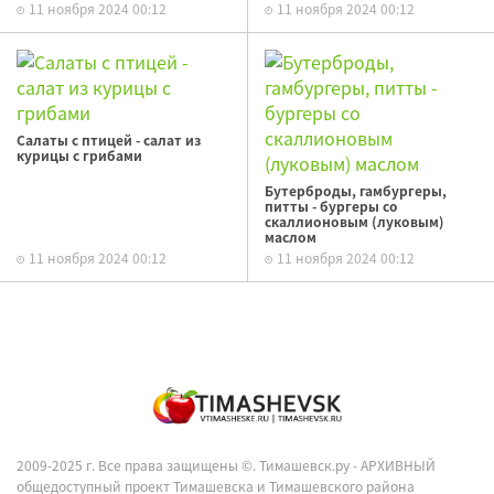
11 ноября 2024 00:12
11 ноября 2024 00:12
Салаты с птицей - салат из
курицы с грибами
Бутерброды, гамбургеры,
питты - бургеры со
скаллионовым (луковым)
маслом
11 ноября 2024 00:12
11 ноября 2024 00:12
2009-2025 г. Все права защищены ©.
Тимашевск.ру - АРХИВНЫЙ
общедоступный проект Тимашевска и Тимашевского района