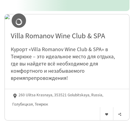
Villa Romanov Wine Club & SPA
Курорт «Villa Romanov Wine Club & SPA» в
Темрюке – это идеальное место для отдыха,
где вы найдете всё необходимое для
комфортного и незабываемого
времяпрепровождения!
260 Ulitsa Krasnaya, 353521 Golubitskaya, Russia,
Голубицкая, Темрюк