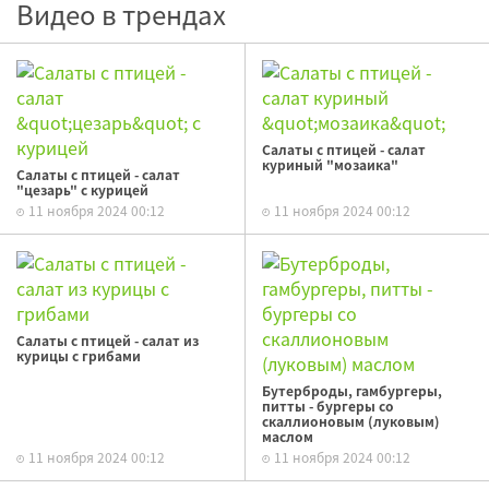
Видео в трендах
Салаты с птицей - салат
куриный "мозаика"
Салаты с птицей - салат
"цезарь" с курицей
11 ноября 2024 00:12
11 ноября 2024 00:12
Салаты с птицей - салат из
курицы с грибами
Бутерброды, гамбургеры,
питты - бургеры со
скаллионовым (луковым)
маслом
11 ноября 2024 00:12
11 ноября 2024 00:12