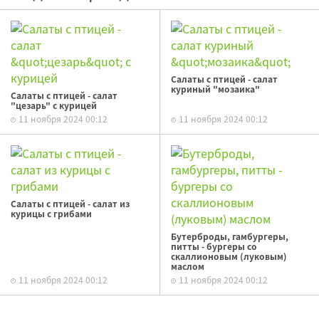
Салаты с птицей - салат
куриный "мозаика"
Салаты с птицей - салат
"цезарь" с курицей
11 ноября 2024 00:12
11 ноября 2024 00:12
Салаты с птицей - салат из
курицы с грибами
Бутерброды, гамбургеры,
питты - бургеры со
скаллионовым (луковым)
маслом
11 ноября 2024 00:12
11 ноября 2024 00:12