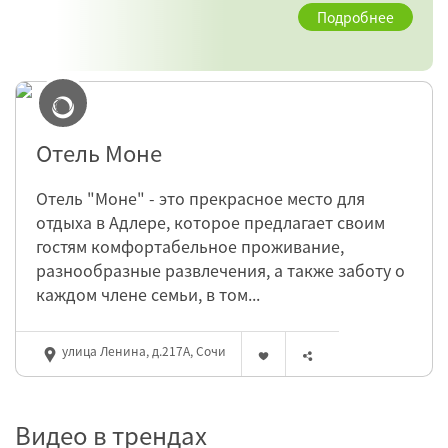
Подробнее
Отель Моне
Отель "Моне" - это прекрасное место для
отдыха в Адлере, которое предлагает своим
гостям комфортабельное проживание,
разнообразные развлечения, а также заботу о
каждом члене семьи, в том...
улица Ленина, д.217А, Сочи
Видео в трендах