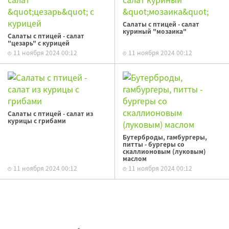
Салаты с птицей - салат
куриный "мозаика"
Салаты с птицей - салат
"цезарь" с курицей
11 ноября 2024 00:12
11 ноября 2024 00:12
Салаты с птицей - салат из
курицы с грибами
Бутерброды, гамбургеры,
питты - бургеры со
скаллионовым (луковым)
маслом
11 ноября 2024 00:12
11 ноября 2024 00:12