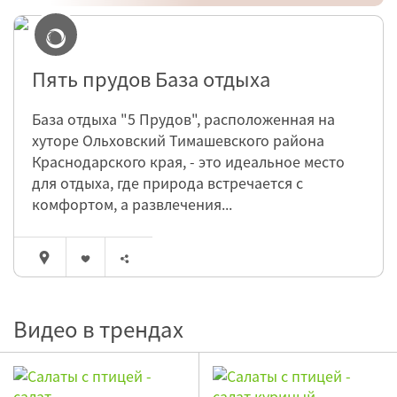
Пять прудов База отдыха
База отдыха "5 Прудов", расположенная на
хуторе Ольховский Тимашевского района
Краснодарского края, - это идеальное место
для отдыха, где природа встречается с
комфортом, а развлечения...
Видео в трендах