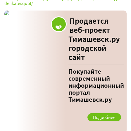
delikatesquot/
Продается
веб-проект
Тимашевск.ру
городской
сайт
Покупайте
современный
информационный
портал
Тимашевск.ру
Подробнее