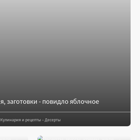
я, заготовки - повидло яблочное
Кулинария и рецепты – Десерты