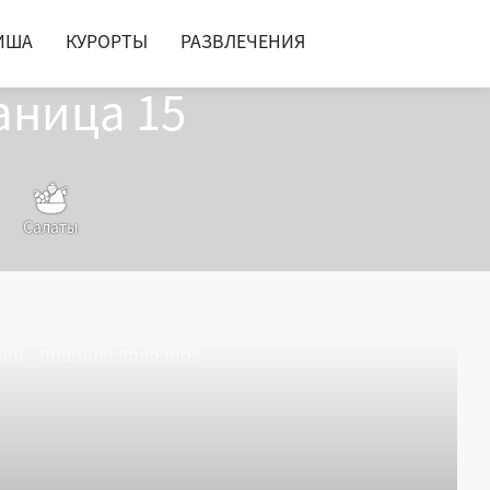
ИША
КУРОРТЫ
РАЗВЛЕЧЕНИЯ
аница 15
Салаты