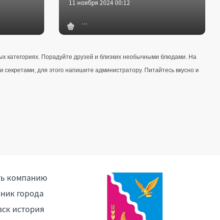
11 ноября 2024 00:12
 категориях. Порадуйте друзей и близких необычными блюдами. На 
 секретами, для этого напишите администратору. Питайтесь вкусно и 
ть компанию
ник города
ск история