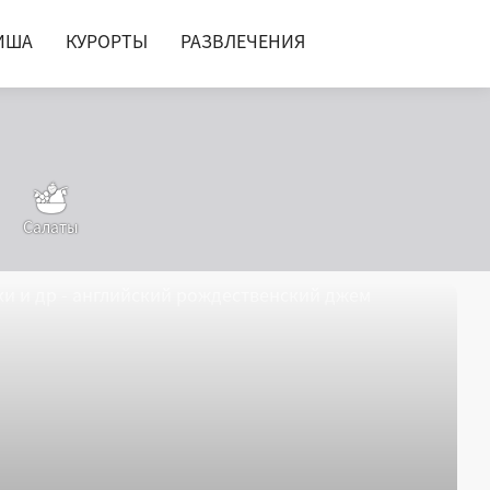
ИША
КУРОРТЫ
РАЗВЛЕЧЕНИЯ
Салаты