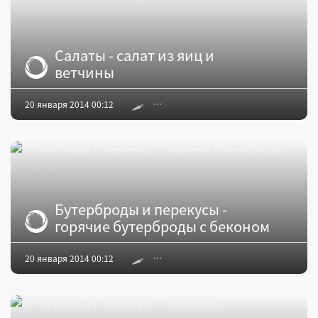
Салаты - салат из яиц и
ветчины
20 января 2014 00:12
Бутерброды и перекусы -
горячие бутерброды с беконом
20 января 2014 00:12