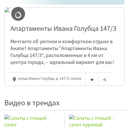
Апартаменты Ивана Голубца 147/3
Мечтаете об уютном и комфортном отдыхе в
Анапе? Апартаменты "Апартаменты Ивана
Голубца 147/3", расположенные в 4 км от
центра города, – идеальный вариант для вас!
улица Ивана Голубца, д. 147/3, Анапа
Видео в трендах