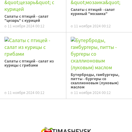
Салаты с птицей - салат
куриный "мозаика"
Салаты с птицей - салат
"цезарь" с курицей
11 ноября 2024 00:12
11 ноября 2024 00:12
Салаты с птицей - салат из
курицы с грибами
Бутерброды, гамбургеры,
питты - бургеры со
скаллионовым (луковым)
маслом
11 ноября 2024 00:12
11 ноября 2024 00:12