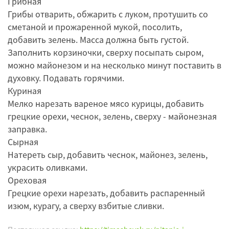
Грибная
Грибы отварить, обжарить с луком, протушить со
сметаной и прожаренной мукой, посолить,
добавить зелень. Масса должна быть густой.
Заполнить корзиночки, сверху посыпать сыром,
можно майонезом и на несколько минут поставить в
духовку. Подавать горячими.
Куриная
Мелко нарезать вареное мясо курицы, добавить
грецкие орехи, чеснок, зелень, сверху - майонезная
заправка.
Сырная
Натереть сыр, добавить чеснок, майонез, зелень,
украсить оливками.
Ореховая
Грецкие орехи нарезать, добавить распаренный
изюм, курагу, а сверху взбитые сливки.