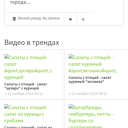
города....
Лесная улица, 4в, Шепси
Видео в трендах
Салаты с птицей - салат
куриный "мозаика"
Салаты с птицей - салат
"цезарь" с курицей
11 ноября 2024 00:12
11 ноября 2024 00:12
Салаты с птицей - салат из