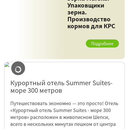
Упаковщики
зерна.
Производство
кормов для КРС
Подробнее
Курортный отель Summer Suites-
море 300 метров
Путешествовать экономно — это просто! Отель
«Курортный отель Summer Suites - море 300
метров» расположен в живописном Шепси,
всего в нескольких минутах пешком от центра