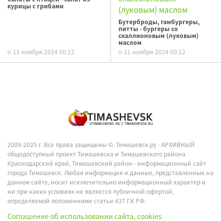
курицы с грибами
Бутерброды, гамбургеры,
питты - бургеры со
скаллионовым (луковым)
маслом
11 ноября 2024 00:12
11 ноября 2024 00:12
2009-2025 г. Все права защищены ©.
Тимашевск.ру - АРХИВНЫЙ
общедоступный проект Тимашевска и Тимашевского района
Краснодарский край, Тимашевский район - информационный сайт
города Тимашевск. Любая информация и данные, представленные на
данном сайте, носит исключительно информационный характер и
ни при каких условиях не является публичной офертой,
определяемой положениями статьи 437 ГК РФ.
Соглашение об использовании сайта, cookies