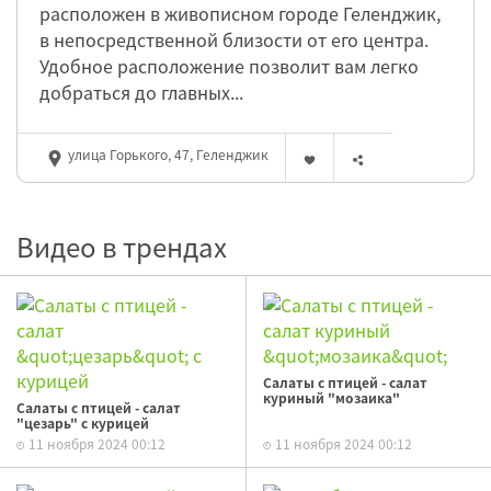
расположен в живописном городе Геленджик,
в непосредственной близости от его центра.
Удобное расположение позволит вам легко
добраться до главных...
улица Горького, 47, Геленджик
Видео в трендах
Салаты с птицей - салат
куриный "мозаика"
Салаты с птицей - салат
"цезарь" с курицей
11 ноября 2024 00:12
11 ноября 2024 00:12