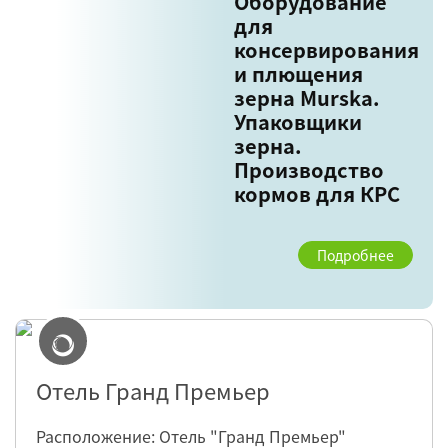
Оборудование
для
консервирования
и плющения
зерна Murska.
Упаковщики
зерна.
Производство
кормов для КРС
Подробнее
Отель Гранд Премьер
Расположение: Отель "Гранд Премьер"