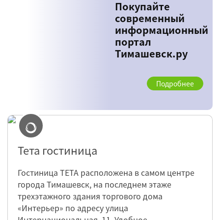
Покупайте
современный
информационный
портал
Тимашевск.ру
Подробнее
Тета гостиница
Гостиница ТЕТА расположена в самом центре
города Тимашевск, на последнем этаже
трехэтажного здания торгового дома
«Интерьер» по адресу улица
Интернациональная, 11. Удобное