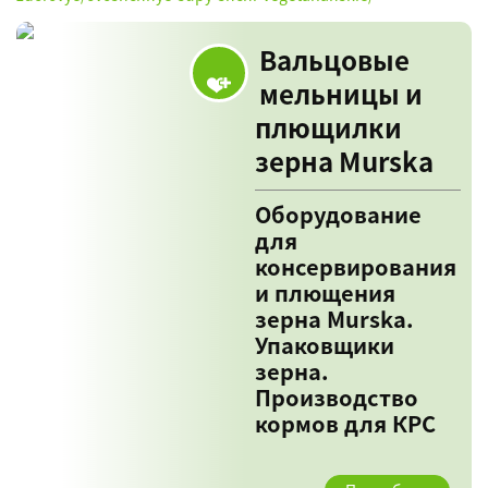
Вальцовые
мельницы и
плющилки
зерна Murska
Оборудование
для
консервирования
и плющения
зерна Murska.
Упаковщики
зерна.
Производство
кормов для КРС