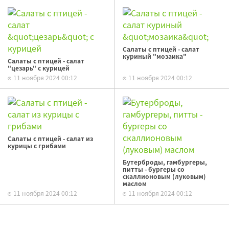
Салаты с птицей - салат
куриный "мозаика"
Салаты с птицей - салат
"цезарь" с курицей
11 ноября 2024 00:12
11 ноября 2024 00:12
Салаты с птицей - салат из
курицы с грибами
Бутерброды, гамбургеры,
питты - бургеры со
скаллионовым (луковым)
маслом
11 ноября 2024 00:12
11 ноября 2024 00:12