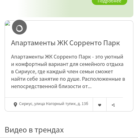
Подробнее
Апартаменты ЖК Сорренто Парк
Апартаменты ЖК Сорренто Парк - это уютный
и комфортный вариант для семейного отдыха
в Сириусе, где каждый член семьи сможет
найти себе занятие по душе. Расположенные в
непосредственной близости от...
Сириус, улица Нагорный тупик, д. 13б
Видео в трендах