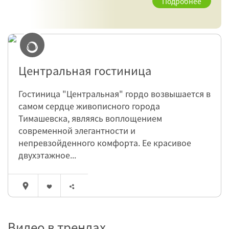
Подробнее
Центральная гостиница
Гостиница "Центральная" гордо возвышается в
самом сердце живописного города
Тимашевска, являясь воплощением
современной элегантности и
непревзойденного комфорта. Ее красивое
двухэтажное...
Видео в трендах