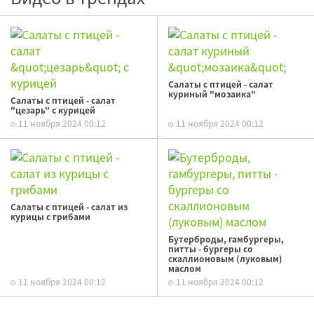
Салаты с птицей - салат
куриный "мозаика"
Салаты с птицей - салат
"цезарь" с курицей
11 ноября 2024 00:12
11 ноября 2024 00:12
Салаты с птицей - салат из
курицы с грибами
Бутерброды, гамбургеры,
питты - бургеры со
скаллионовым (луковым)
маслом
11 ноября 2024 00:12
11 ноября 2024 00:12