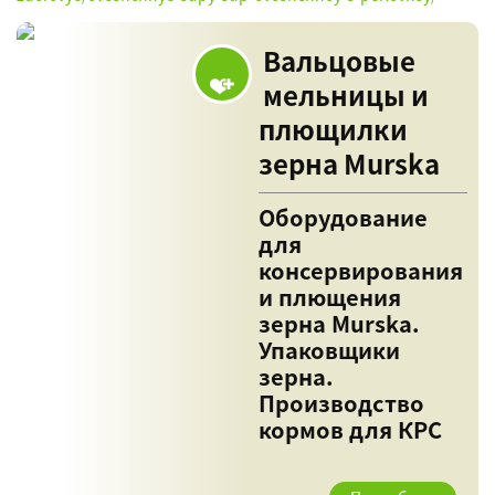
Вальцовые
мельницы и
плющилки
зерна Murska
Оборудование
для
консервирования
и плющения
зерна Murska.
Упаковщики
зерна.
Производство
кормов для КРС