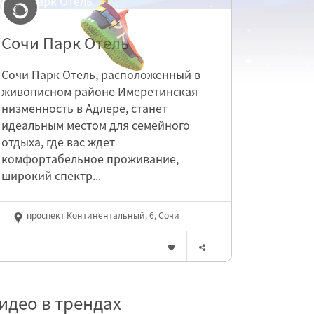
Сочи Парк Отель
Сочи Парк Отель, расположенный в
живописном районе Имеретинская
низменность в Адлере, станет
идеальным местом для семейного
отдыха, где вас ждет
комфортабельное проживание,
широкий спектр...
проспект Континентальный, 6, Сочи
идео в трендах