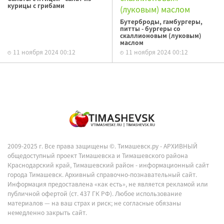
курицы с грибами
Бутерброды, гамбургеры,
питты - бургеры со
скаллионовым (луковым)
маслом
11 ноября 2024 00:12
11 ноября 2024 00:12
2009-2025 г. Все права защищены ©.
Тимашевск.ру - АРХИВНЫЙ
общедоступный проект Тимашевска и Тимашевского района
Краснодарский край, Тимашевский район - информационный сайт
города Тимашевск. Архивный справочно-познавательный сайт.
Информация предоставлена «как есть», не является рекламой или
публичной офертой (ст. 437 ГК РФ). Любое использование
материалов — на ваш страх и риск; не согласные обязаны
немедленно закрыть сайт.