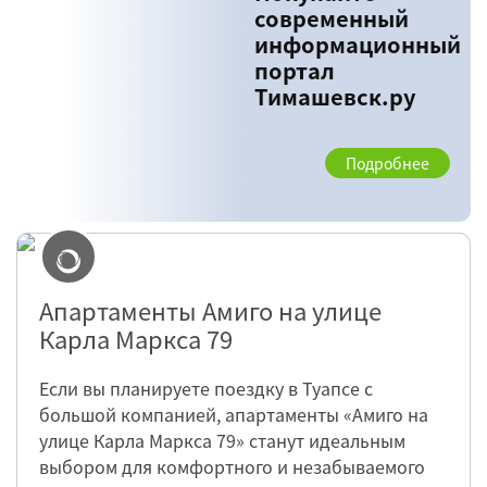
современный
информационный
портал
Тимашевск.ру
Подробнее
Апартаменты Амиго на улице
Карла Маркса 79
Если вы планируете поездку в Туапсе с
большой компанией, апартаменты «Амиго на
улице Карла Маркса 79» станут идеальным
выбором для комфортного и незабываемого