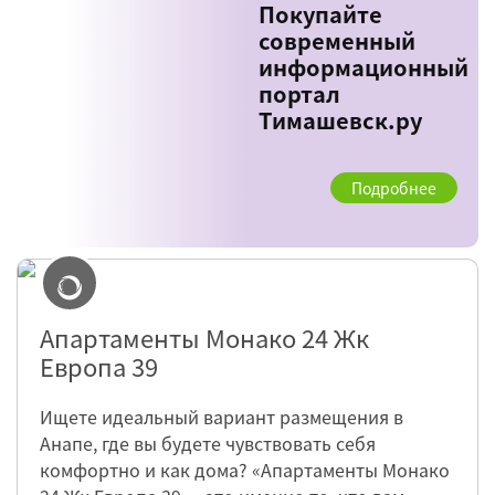
Покупайте
современный
информационный
портал
Тимашевск.ру
Подробнее
Апартаменты Монако 24 Жк
Европа 39
Ищете идеальный вариант размещения в
Анапе, где вы будете чувствовать себя
комфортно и как дома? «Апартаменты Монако