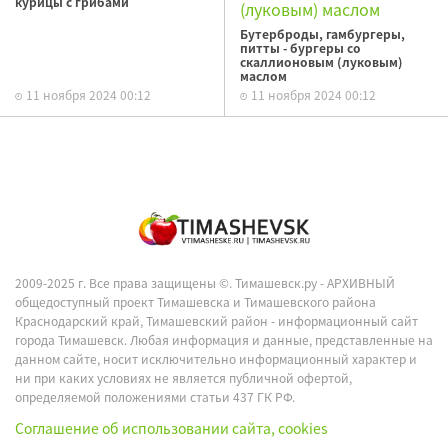
курицы с грибами
Бутерброды, гамбургеры,
питты - бургеры со
скаллионовым (луковым)
маслом
11 ноября 2024 00:12
11 ноября 2024 00:12
2009-2025 г. Все права защищены ©.
Тимашевск.ру - АРХИВНЫЙ
общедоступный проект Тимашевска и Тимашевского района
Краснодарский край, Тимашевский район - информационный сайт
города Тимашевск. Любая информация и данные, представленные на
данном сайте, носит исключительно информационный характер и
ни при каких условиях не является публичной офертой,
определяемой положениями статьи 437 ГК РФ.
Соглашение об использовании сайта, cookies