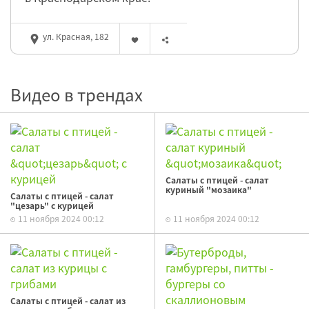
ул. Красная, 182
Видео в трендах
Салаты с птицей - салат
куриный "мозаика"
Салаты с птицей - салат
"цезарь" с курицей
11 ноября 2024 00:12
11 ноября 2024 00:12
Салаты с птицей - салат из