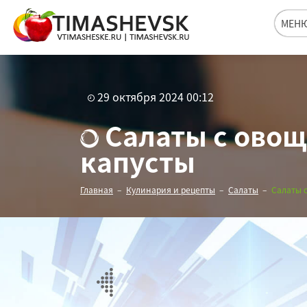
МЕН
29 октября 2024 00:12
Салаты с овощ
капусты
Главная
Кулинария и рецепты
Салаты
Салаты с