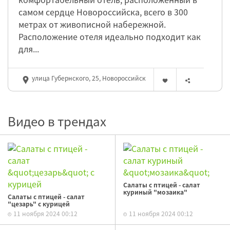
самом сердце Новороссийска, всего в 300
метрах от живописной набережной.
Расположение отеля идеально подходит как
для...
улица Губернского, 25, Новороссийск
Видео в трендах
Салаты с птицей - салат
куриный "мозаика"
Салаты с птицей - салат
"цезарь" с курицей
11 ноября 2024 00:12
11 ноября 2024 00:12