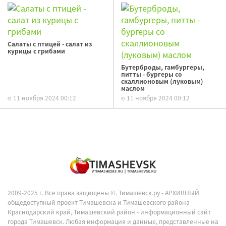
Салаты с птицей - салат из
курицы с грибами
Бутерброды, гамбургеры,
питты - бургеры со
скаллионовым (луковым)
маслом
11 ноября 2024 00:12
11 ноября 2024 00:12
2009-2025 г. Все права защищены ©.
Тимашевск.ру - АРХИВНЫЙ
общедоступный проект Тимашевска и Тимашевского района
Краснодарский край, Тимашевский район - информационный сайт
города Тимашевск. Любая информация и данные, представленные на