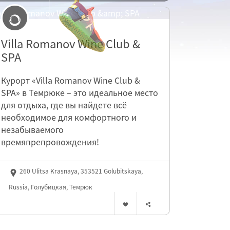
Villa Romanov Wine Club &
SPA
Курорт «Villa Romanov Wine Club &
SPA» в Темрюке – это идеальное место
для отдыха, где вы найдете всё
необходимое для комфортного и
незабываемого
времяпрепровождения!
260 Ulitsa Krasnaya, 353521 Golubitskaya,
Russia, Голубицкая, Темрюк