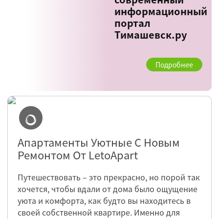
информационный
портал
Тимашевск.ру
Подробнее
Апартаменты Уютные С Новым
Ремонтом От LetoApart
Путешествовать – это прекрасно, но порой так
хочется, чтобы вдали от дома было ощущение
уюта и комфорта, как будто вы находитесь в
своей собственной квартире. Именно для