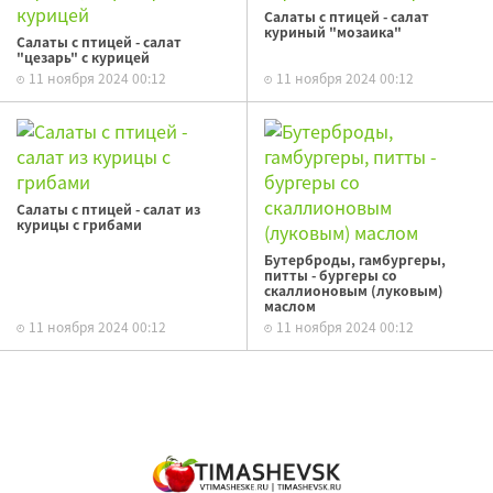
Салаты с птицей - салат
куриный "мозаика"
Салаты с птицей - салат
"цезарь" с курицей
11 ноября 2024 00:12
11 ноября 2024 00:12
Салаты с птицей - салат из
курицы с грибами
Бутерброды, гамбургеры,
питты - бургеры со
скаллионовым (луковым)
маслом
11 ноября 2024 00:12
11 ноября 2024 00:12