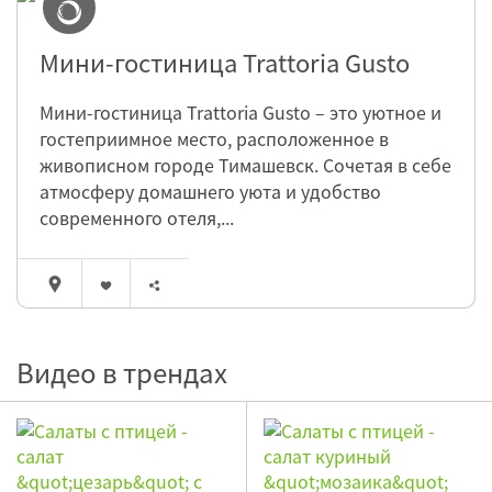
Мини-гостиница Trattoria Gusto
Мини-гостиница Trattoria Gusto – это уютное и
гостеприимное место, расположенное в
живописном городе Тимашевск. Сочетая в себе
атмосферу домашнего уюта и удобство
современного отеля,...
Видео в трендах