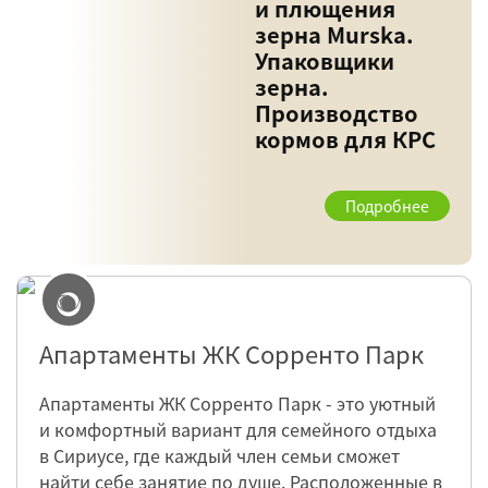
и плющения
зерна Murska.
Упаковщики
зерна.
Производство
кормов для КРС
Подробнее
Апартаменты ЖК Сорренто Парк
Апартаменты ЖК Сорренто Парк - это уютный
и комфортный вариант для семейного отдыха
в Сириусе, где каждый член семьи сможет
найти себе занятие по душе. Расположенные в