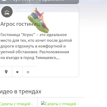
Агрос гостиница
Гостиница "Агрос" – это идеальное
место для тех, кто хочет после долгой
дороги отдохнуть в комфортной и
уютной обстановке. Расположенная
на въезде в город Тимашевск,...
идео в трендах