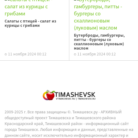
Салаты с птицей - салат из
курицы с грибами
Бутерброды, гамбургеры,
питты - бургеры со
скаллионовым (луковым)
маслом
11 ноября 2024 00:12
11 ноября 2024 00:12
2009-2025 г. Все права защищены ©.
Тимашевск.ру - АРХИВНЫЙ
общедоступный проект Тимашевска и Тимашевского района
Краснодарский край, Тимашевский район - информационный сайт
города Тимашевск. Любая информация и данные, представленные на
данном сайте, носит исключительно информационный характер и