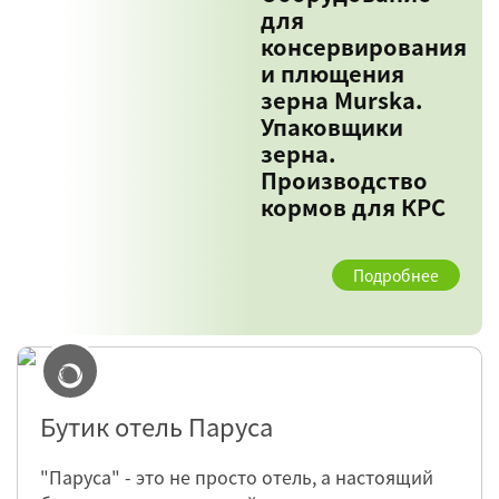
для
консервирования
и плющения
зерна Murska.
Упаковщики
зерна.
Производство
кормов для КРС
Подробнее
Бутик отель Паруса
"Паруса" - это не просто отель, а настоящий