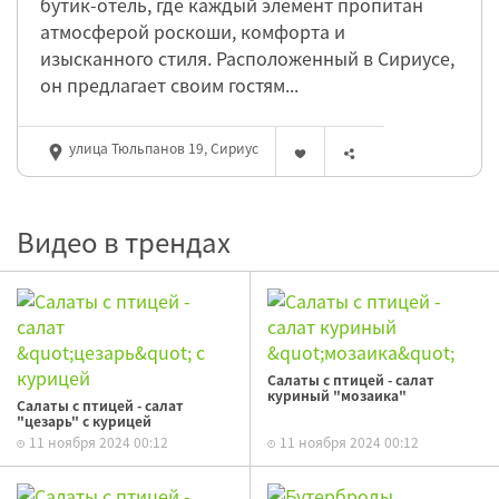
бутик-отель, где каждый элемент пропитан
атмосферой роскоши, комфорта и
изысканного стиля. Расположенный в Сириусе,
он предлагает своим гостям...
улица Тюльпанов 19, Сириус
Видео в трендах
Салаты с птицей - салат
куриный "мозаика"
Салаты с птицей - салат
"цезарь" с курицей
11 ноября 2024 00:12
11 ноября 2024 00:12