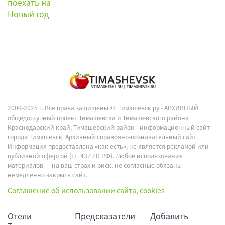
2009-2025 г. Все права защищены ©.
Тимашевск.ру - АРХИВНЫЙ
общедоступный проект Тимашевска и Тимашевского района
Краснодарский край, Тимашевский район - информационный сайт
города Тимашевск. Архивный справочно-познавательный сайт.
Информация предоставлена «как есть», не является рекламой или
публичной офертой (ст. 437 ГК РФ). Любое использование
материалов — на ваш страх и риск; не согласные обязаны
немедленно закрыть сайт.
Соглашение об использовании сайта, cookies
Отели
Предсказатели
Добавить