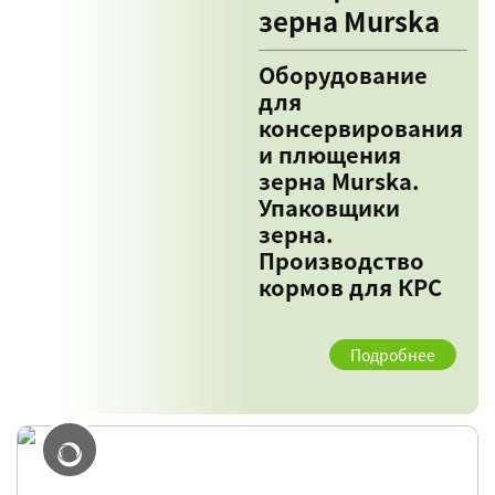
зерна Murska
Оборудование
для
консервирования
и плющения
зерна Murska.
Упаковщики
зерна.
Производство
кормов для КРС
Подробнее