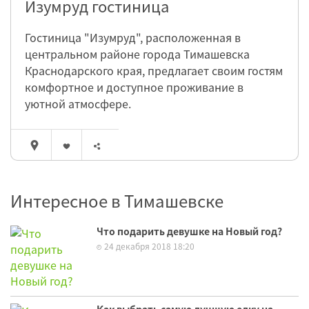
Изумруд гостиница
Гостиница "Изумруд", расположенная в
центральном районе города Тимашевска
Краснодарского края, предлагает своим гостям
комфортное и доступное проживание в
уютной атмосфере.
Интересное в Тимашевске
Что подарить девушке на Новый год?
24 декабря 2018 18:20