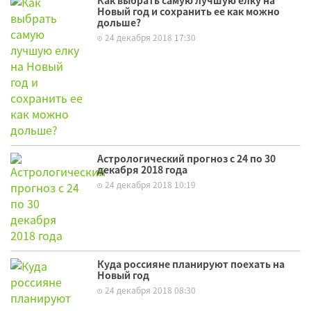
Как выбрать самую лучшую елку на
Новый год и сохранить ее как можно
дольше?
24 декабря 2018 17:30
Астрологический прогноз с 24 по 30
декабря 2018 года
24 декабря 2018 10:19
Куда россияне планируют поехать на
Новый год
24 декабря 2018 08:30