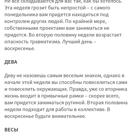
Не все складываются для вас так, как бы хотелось.
Эта неделя грозит быть непростой – с самого
понедельника вам придется находиться под
контролем других людей. По крайней мере,
собственными проектами вам заниматься не
придется. Во вторую половину недели возрастает
опасность травматизма. Лучший день –
воскресенье.
ДЕВА
Деву не назовешь самым веселым знаком, однако в
начале этой недели вы способны повеселиться сами
и повеселить окружающих. Правда, уже со вторника
жизнь входит в привычные рамки – скорее всего,
вам придется заниматься рутиной. Вторая половина
недели подходит для работы в коллективе. В
воскресенье будьте внимательнее.
ВЕСЫ