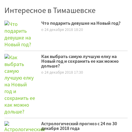
Интересное в Тимашевске
Что подарить девушке на Новый год?
24 декабря 2018 18:20
Как выбрать самую лучшую елку на
Новый год и сохранить ее как можно
дольше?
24 декабря 2018 17:30
Астрологический прогноз с 24 по 30
декабря 2018 года