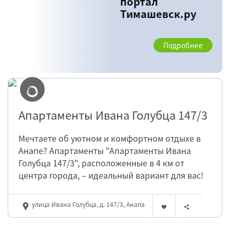
портал
Тимашевск.ру
Подробнее
Апартаменты Ивана Голубца 147/3
Мечтаете об уютном и комфортном отдыхе в
Анапе? Апартаменты "Апартаменты Ивана
Голубца 147/3", расположенные в 4 км от
центра города, – идеальный вариант для вас!
улица Ивана Голубца, д. 147/3, Анапа