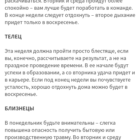
раскачиваться. Вторник и среда пройдут более
спокойно – вам лучше будет поработать в команде.
В конце недели следует отдохнуть – второе дыхание
придет только в воскресенье.
ТЕЛЕЦ
Эта неделя должна пройти просто блестяще, если
вы, конечно, рассчитываете на результат, а не на
праздное проведение времени. В ее начале будут
успехи в образовании, а со вторника удача придет и
в карьере. Если под конец недели вы почувствуете
усталость, хорошо отдохнуть дома можно будет в
воскресенье.
БЛИЗНЕЦЫ
В понедельник будьте внимательны – слегка
повышена опасность получить бытовую или
производственную травму. Во вторник и среду