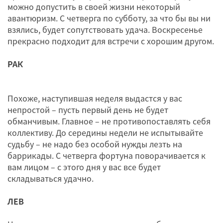
можно допустить в своей жизни некоторый
авантюризм. С четверга по субботу, за что бы вы ни
взялись, будет сопутствовать удача. Воскресенье
прекрасно подходит для встречи с хорошим другом.
РАК
Похоже, наступившая неделя выдастся у вас
непростой – пусть первый день не будет
обманчивым. Главное – не противопоставлять себя
коллективу. До середины недели не испытывайте
судьбу – не надо без особой нужды лезть на
баррикады. С четверга фортуна поворачивается к
вам лицом – с этого дня у вас все будет
складываться удачно.
ЛЕВ