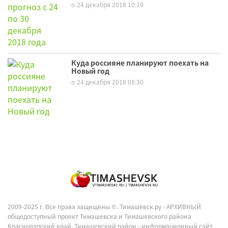
24 декабря 2018 10:19
Куда россияне планируют поехать на
Новый год
24 декабря 2018 08:30
2009-2025 г. Все права защищены ©.
Тимашевск.ру - АРХИВНЫЙ
общедоступный проект Тимашевска и Тимашевского района
Краснодарский край, Тимашевский район - информационный сайт