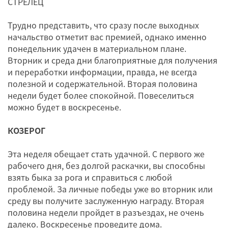
СТРЕЛЕЦ
Трудно представить, что сразу после выходных
начальство отметит вас премией, однако именно
понедельник удачен в материальном плане.
Вторник и среда дни благоприятные для получения
и переработки информации, правда, не всегда
полезной и содержательной. Вторая половина
недели будет более спокойной. Повеселиться
можно будет в воскресенье.
КОЗЕРОГ
Эта неделя обещает стать удачной. С первого же
рабочего дня, без долгой раскачки, вы способны
взять быка за рога и справиться с любой
проблемой. За личные победы уже во вторник или
среду вы получите заслуженную награду. Вторая
половина недели пройдет в разъездах, не очень
далеко. Воскресенье проведите дома.