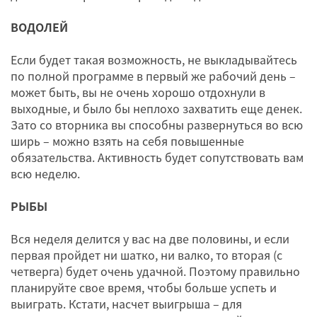
ВОДОЛЕЙ
Если будет такая возможность, не выкладывайтесь
по полной программе в первый же рабочий день –
может быть, вы не очень хорошо отдохнули в
выходные, и было бы неплохо захватить еще денек.
Зато со вторника вы способны развернуться во всю
ширь – можно взять на себя повышенные
обязательства. Активность будет сопутствовать вам
всю неделю.
РЫБЫ
Вся неделя делится у вас на две половины, и если
первая пройдет ни шатко, ни валко, то вторая (с
четверга) будет очень удачной. Поэтому правильно
планируйте свое время, чтобы больше успеть и
выиграть. Кстати, насчет выигрыша – для