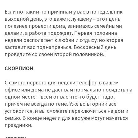
Если по каким-то причинам у вас в понедельник
выходной день, это даже к лучшему – этот день
полезнее провести дома, занимаясь семейными
делами, а работа подождет. Первая половина
недели располагает к любви и отдыху, но вторая
заставит вас поднапрячься. Воскресный день
проведите со своей второй половинкой.
СКОРПИОН
С самого первого дня недели телефон в вашем
офисе или дома не даст вам нормально посидеть на
одном месте – всем от вас что-то будет надо,
причем не всегда по теме. Уже во вторник все
успокоится, и вы сможете переключиться на дом и
семью. В конце недели для вас уже могут начаться
праздники.