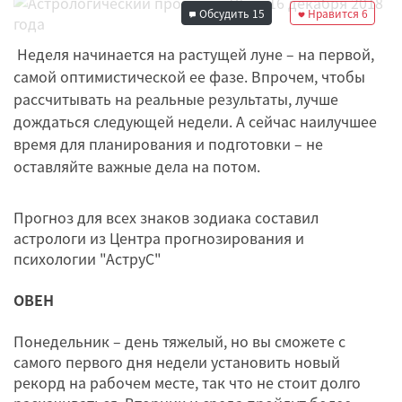
Обсудить
15
Нравится
6
Неделя начинается на растущей луне – на первой,
самой оптимистической ее фазе. Впрочем, чтобы
рассчитывать на реальные результаты, лучше
дождаться следующей недели. А сейчас наилучшее
время для планирования и подготовки – не
оставляйте важные дела на потом.
Прогноз для всех знаков зодиака составил
астрологи из Центра прогнозирования и
психологии "АструС"
ОВЕН
Понедельник – день тяжелый, но вы сможете с
самого первого дня недели установить новый
рекорд на рабочем месте, так что не стоит долго