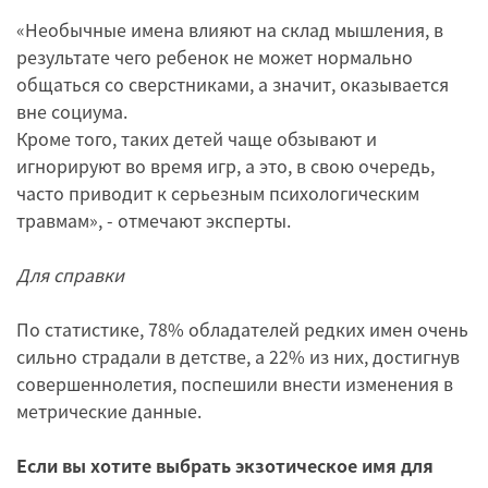
«Необычные имена влияют на склад мышления, в
результате чего ребенок не может нормально
общаться со сверстниками, а значит, оказывается
вне социума.
Кроме того, таких детей чаще обзывают и
игнорируют во время игр, а это, в свою очередь,
часто приводит к серьезным психологическим
травмам», - отмечают эксперты.
Для справки
По статистике, 78% обладателей редких имен очень
сильно страдали в детстве, а 22% из них, достигнув
совершеннолетия, поспешили внести изменения в
метрические данные.
Если вы хотите выбрать экзотическое имя для