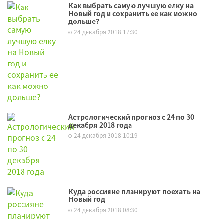
Как выбрать самую лучшую елку на
Новый год и сохранить ее как можно
дольше?
24 декабря 2018 17:30
Астрологический прогноз с 24 по 30
декабря 2018 года
24 декабря 2018 10:19
Куда россияне планируют поехать на
Новый год
24 декабря 2018 08:30