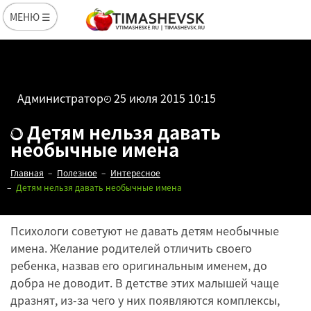
МЕНЮ ☰
Администратор
25 июля 2015 10:15
Детям нельзя давать
необычные имена
Главная
Полезное
Интересное
Детям нельзя давать необычные имена
Психологи советуют не давать детям необычные
имена. Желание родителей отличить своего
ребенка, назвав его оригинальным именем, до
добра не доводит. В детстве этих малышей чаще
дразнят, из-за чего у них появляются комплексы,