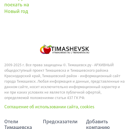
2009-2025 г. Все права защищены ©.
Тимашевск.ру - АРХИВНЫЙ
общедоступный проект Тимашевска и Тимашевского района
Краснодарский край, Тимашевский район - информационный сайт
города Тимашевск. Любая информация и данные, представленные на
данном сайте, носит исключительно информационный характер и
ни при каких условиях не является публичной офертой,
определяемой положениями статьи 437 ГК РФ.
Соглашение об использовании сайта, cookies
Отели
Предсказатели
Добавить
Тимашевска
компанию