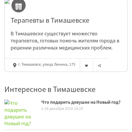
Терапевты в Тимашевске
В Тимашевске существует множество
терапевтов, готовых помочь жителям города в
решении различных медицинских проблем.
г. Тимашевск, улица Ленина, 175
Интересное в Тимашевске
Что подарить девушке на Новый год?
24 декабря 2018 18:20