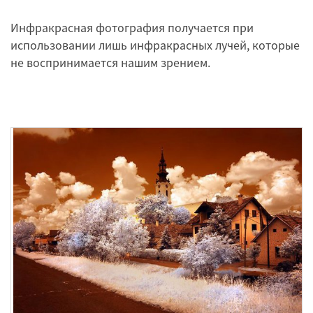
Инфракрасная фотография получается при
использовании лишь инфракрасных лучей, которые
не воспринимается нашим зрением.