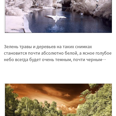
Зелень травы и деревьев на таких снимках
становится почти абсолютно белой, а ясное голубое
небо всегда будет очень темным, почти черным…