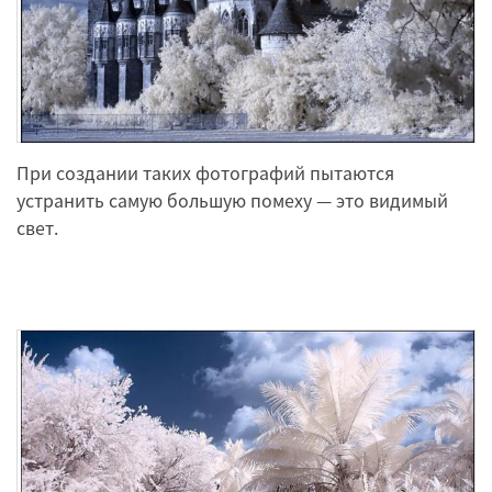
При создании таких фотографий пытаются
устранить самую большую помеху — это видимый
свет.