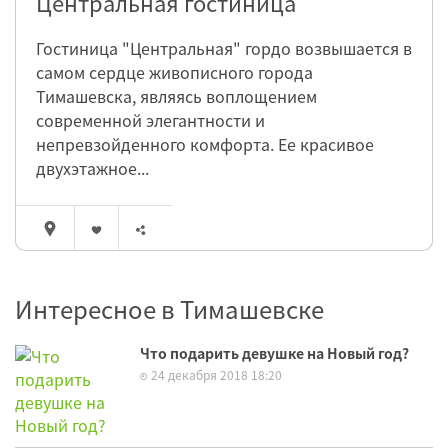
Центральная гостиница
Гостиница "Центральная" гордо возвышается в
самом сердце живописного города
Тимашевска, являясь воплощением
современной элегантности и
непревзойденного комфорта. Ее красивое
двухэтажное...
Интересное в Тимашевске
Что подарить девушке на Новый год?
24 декабря 2018 18:20