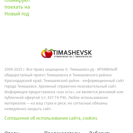
2009-2025 г. Все права защищены ©.
Тимашевск.ру - АРХИВНЫЙ
общедоступный проект Тимашевска и Тимашевского района
Краснодарский край, Тимашевский район - информационный сайт
города Тимашевск. Архивный справочно-познавательный сайт.
Информация предоставлена «как есть», не является рекламой или
публичной офертой (ст. 437 ГК РФ). Любое использование
материалов — на ваш страх и риск; не согласные обязаны
немедленно закрыть сайт.
Соглашение об использовании сайта, cookies
Отели
Предсказатели
Добавить