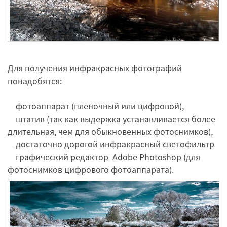
Для получения инфракрасных фотографий
понадобятся:
фотоаппарат (пленочный или цифровой),
штатив (так как выдержка устанавливается более
длительная, чем для обыкновенных фотоснимков),
достаточно дорогой инфракрасный светофильтр
графический редактор Adobe Photoshop (для
фотоснимков цифрового фотоаппарата).