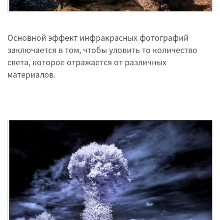
Основной эффект инфракрасных фотографий
заключается в том, чтобы уловить то количество
света, которое отражается от различных
материалов.