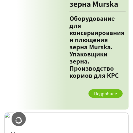
зерна Murska
Оборудование
для
консервирования
и плющения
зерна Murska.
Упаковщики
зерна.
Производство
кормов для КРС
Подробнее