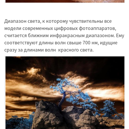
Диапазон света, к которому чувствительны все
модели современных цифровых фотоаппаратов,
считается ближним инфракрасным диапазоном. Ему
соответствуют длины волн свыше 700 нм, идущие
сразу за длинами волн красного света.