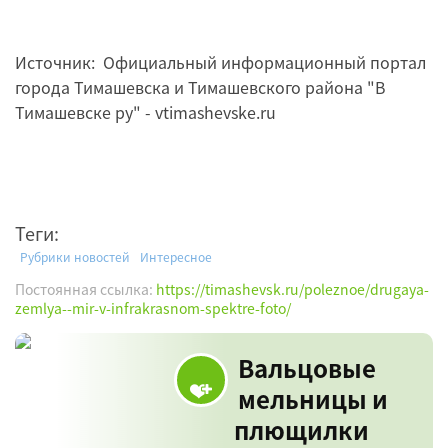
Источник: Официальный информационный портал
города Тимашевска и Тимашевского района "В
Тимашевске ру" - vtimashevske.ru
Теги:
Рубрики новостей
Интересное
Постоянная ссылка:
https://timashevsk.ru/poleznoe/drugaya-
zemlya--mir-v-infrakrasnom-spektre-foto/
Вальцовые
мельницы и
плющилки