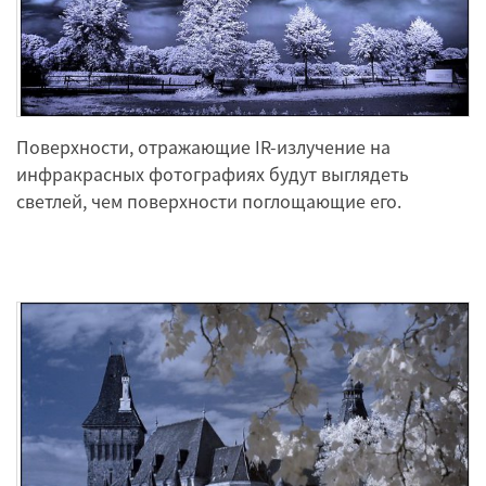
Поверхности, отражающие IR-излучение на
инфракрасных фотографиях будут выглядеть
светлей, чем поверхности поглощающие его.