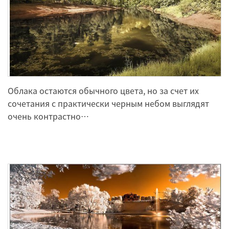
Облака остаются обычного цвета, но за счет их
сочетания с практически черным небом выглядят
очень контрастно…