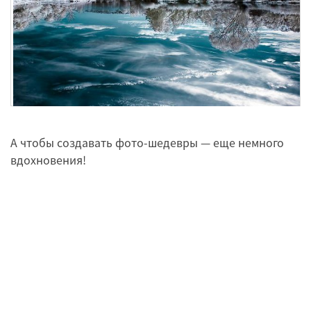
А чтобы создавать фото-шедевры — еще немного
вдохновения!