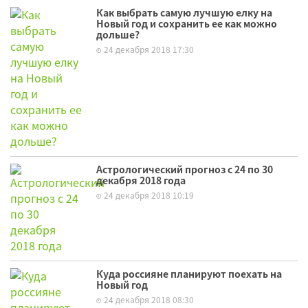
Как выбрать самую лучшую елку на
Новый год и сохранить ее как можно
дольше?
24 декабря 2018 17:30
Астрологический прогноз с 24 по 30
декабря 2018 года
24 декабря 2018 10:19
Куда россияне планируют поехать на
Новый год
24 декабря 2018 08:30