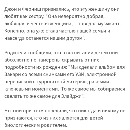
Джон и Ферниш признались, что эту женщину они
любят как сестру. "Она невероятно добрая,
любящая и честная женщина, – поведал музыкант. –
Конечно, она уже стала частью нашей семьи и
навсегда останется нашим другом".
Родители сообщили, что в воспитании детей они
абсолютно не намерены скрывать от них
подробности их рождения: "Мы сделали альбом для
Закари со всеми снимками его УЗИ, электронной
перепиской с суррогатной матерью, разными
ключевыми моментами. То же самое мы собираемся
сделать то же самое для Элайджи".
Но они при этом поведали, что никогда и никому не
признаются, кто из них является для детей
биологическим родителем.