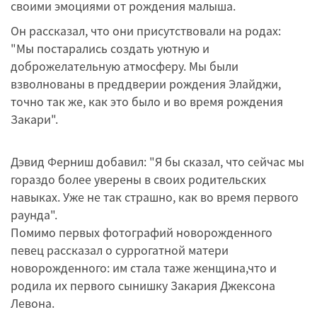
своими эмоциями от рождения малыша.
Он рассказал, что они присутствовали на родах:
"Мы постарались создать уютную и
доброжелательную атмосферу. Мы были
взволнованы в преддверии рождения Элайджи,
точно так же, как это было и во время рождения
Закари".
Дэвид Ферниш добавил: "Я бы сказал, что сейчас мы
гораздо более уверены в своих родительских
навыках. Уже не так страшно, как во время первого
раунда".
Помимо первых фотографий новорожденного
певец рассказал о суррогатной матери
новорожденного: им стала таже женщина,что и
родила их первого сынишку Закария Джексона
Левона.