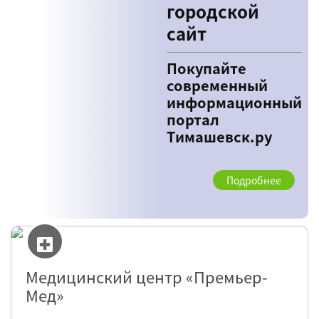
городской
сайт
Покупайте
современный
информационный
портал
Тимашевск.ру
Подробнее
Медицинский центр «Премьер-
Мед»