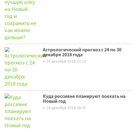
Астрологический прогноз с 24 по 30
декабря 2018 года
24 декабря 2018 10:19
Куда россияне планируют поехать на
Новый год
24 декабря 2018 08:30