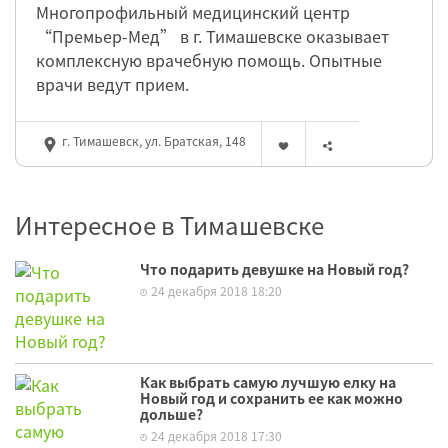
Многопрофильный медицинский центр
“Премьер-Мед” в г. Тимашевске оказывает
комплексную врачебную помощь. Опытные
врачи ведут прием.
г. Тимашевск, ул. Братская, 148
Интересное в Тимашевске
Что подарить девушке на Новый год?
24 декабря 2018 18:20
Как выбрать самую лучшую елку на
Новый год и сохранить ее как можно
дольше?
24 декабря 2018 17:30