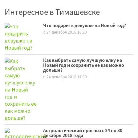
Интересное в Тимашевске
Что подарить девушке на Новый год?
24 декабря 2018 18:20
Как выбрать самую лучшую елку на
Новый год и сохранить ее как можно
дольше?
24 декабря 2018 17:30
Астрологический прогноз с 24 по 30
декабря 2018 года