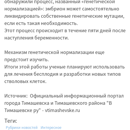
обнаружили процесс, названный «генетической
нормализацией»: эмбрион может самостоятельно
ликвидировать собственные генетические мутации,
если есть такая необходимость.
Этот процесс происходит в течение пяти дней после
наступления беременности.
Механизм генетической нормализации еще
предстоит изучить.
Итоги этой работы ученые планируют использовать
для лечения бесплодия и разработки новых типов
стволовых клеток.
Источник: Официальный информационный портал
города Тимашевска и Тимашевского района "В
Тимашевске ру" - vtimashevske.ru
Теги:
Рубрики новостей
Интересное