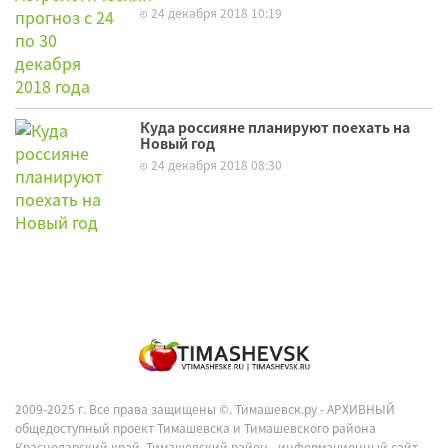
24 декабря 2018 10:19
Куда россияне планируют поехать на
Новый год
24 декабря 2018 08:30
2009-2025 г. Все права защищены ©.
Тимашевск.ру - АРХИВНЫЙ
общедоступный проект Тимашевска и Тимашевского района
Краснодарский край, Тимашевский район - информационный сайт