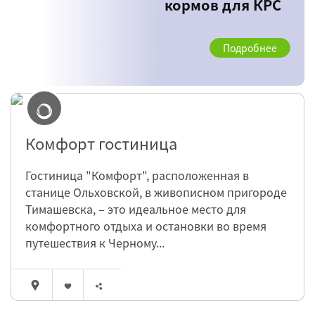
кормов для КРС
Подробнее
Комфорт гостиница
Гостиница "Комфорт", расположенная в
станице Ольховской, в живописном пригороде
Тимашевска, – это идеальное место для
комфортного отдыха и остановки во время
путешествия к Черному...