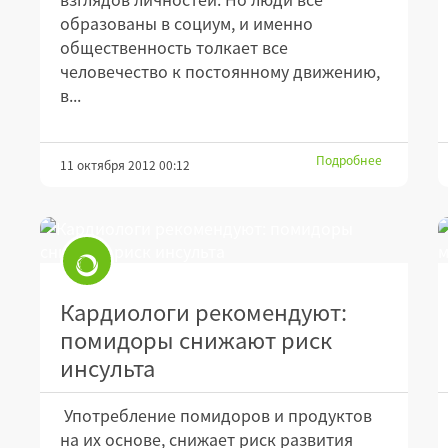
образованы в социум, и именно
общественность толкает все
человечество к постоянному движению,
в...
Подробнее
11 октября 2012 00:12
Кардиологи рекомендуют:
помидоры снижают риск
инсульта
Употребление помидоров и продуктов
на их основе, снижает риск развития