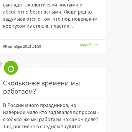
выглядят экологически чистыми и
абсолютно безопасными. Люди редко
задумываются о том, что под новеньким
корпусом из стекла, пластик...
Подробнее
09 октября 2012 14:59
Сколько-же времени мы
работаем?
В России много праздников, но
наверное мало кто задавался вопросом -
сколько-же мы работаем на самом деле?
Так, россияне в среднем трудятся