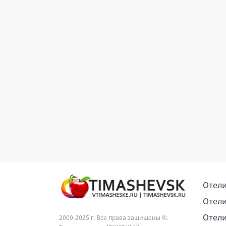
Отели
Отели
Отели
2009-2025 г. Все права защищены ©.