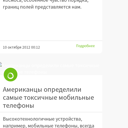
границ полей представляется нам.
Подробнее
10 октября 2012 00:12
Американцы определили
самые токсичные мобильные
телефоны
Высокотехнологичные устройства,
например, мобильные телефоны, всегда