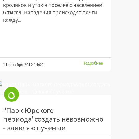
кроликов и уток в поселке с населением
6 тысяч. Нападения происходят почти
кажду...
Подробнее
11 октября 2012 14:00
"Парк Юрского
периода"создать невозможно
- заявляют ученые