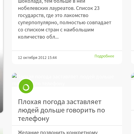
шоколада, тем больше в ней
нобелевских лауреатов. Список 23
государств, где это лакомство
суперпопулярно, полностью совпадает
со списком стран с наибольшим
количество обл...
Подробнее
12 октября 2012 15:44
Плохая погода заставляет
людей дольше говорить по
телефону
Желание позвонить конкретному