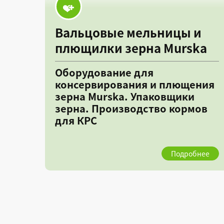
Вальцовые мельницы и
плющилки зерна Murska
Оборудование для
консервирования и плющения
зерна Murska. Упаковщики
зерна. Производство кормов
для КРС
Подробнее