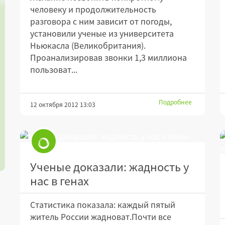
человеку и продолжительность
разговора с ним зависит от погоды,
установили ученые из университета
Ньюкасла (Великобритания).
Проанализировав звонки 1,3 миллиона
пользоват...
Подробнее
12 октября 2012 13:03
Ученые доказали: жадность у
нас в генах
Статистика показала: каждый пятый
житель России жадноват.Почти все