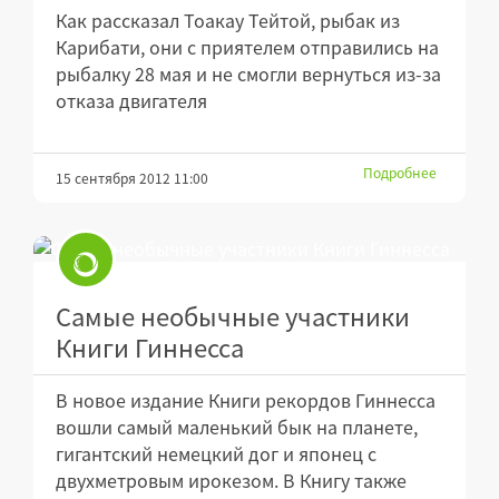
Как рассказал Тоакау Тейтой, рыбак из
Карибати, они с приятелем отправились на
рыбалку 28 мая и не смогли вернуться из-за
отказа двигателя
Подробнее
15 сентября 2012 11:00
Самые необычные участники
Книги Гиннесса
В новое издание Книги рекордов Гиннесса
вошли самый маленький бык на планете,
гигантский немецкий дог и японец с
двухметровым ирокезом. В Книгу также