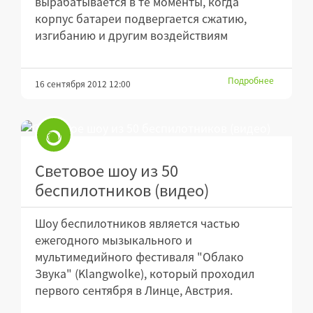
вырабатывается в те моменты, когда
корпус батареи подвергается сжатию,
изгибанию и другим воздействиям
Подробнее
16 сентября 2012 12:00
Световое шоу из 50
беспилотников (видео)
Шоу беспилотников является частью
ежегодного мызыкального и
мультимедийного фестиваля "Облако
Звука" (Klangwolke), который проходил
первого сентября в Линце, Австрия.