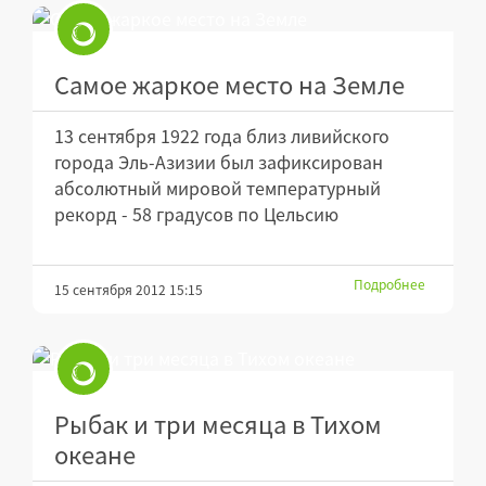
Самое жаркое место на Земле
13 сентября 1922 года близ ливийского
города Эль-Азизии был зафиксирован
абсолютный мировой температурный
рекорд - 58 градусов по Цельсию
Подробнее
15 сентября 2012 15:15
Рыбак и три месяца в Тихом
океане