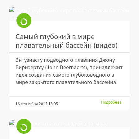
Самый глубокий в мире
плавательный бассейн (видео)
Энтузиасту подводного плавания Джону
Бирнэертсу (John Beernaerts), принадлежит
идея создания самого глубоководного в
мире закрытого плавательного бассейна
Подробнее
16 сентября 2012 18:05