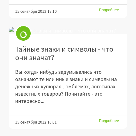
Подробнее
15 сентября 2012 19:10
Тайные знаки и символы - что
они значат?
Вы когда- нибудь задумывались что
означают те или иные знаки и символы на
денежных купюрах , эмблемах, логотипах
известных товаров? Почитайте - это
интересно...
Подробнее
15 сентября 2012 16:01