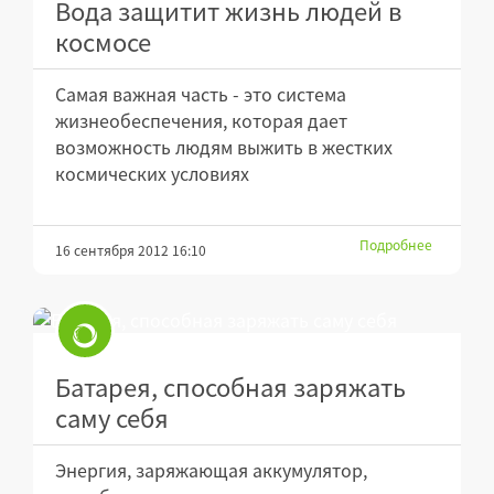
Вода защитит жизнь людей в
космосе
Самая важная часть - это система
жизнеобеспечения, которая дает
возможность людям выжить в жестких
космических условиях
Подробнее
16 сентября 2012 16:10
Батарея, способная заряжать
саму себя
Энергия, заряжающая аккумулятор,