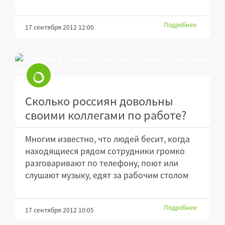
Подробнее
17 сентября 2012 12:00
Сколько россиян довольны
своими коллегами по работе?
Многим известно, что людей бесит, когда
находящиеся рядом сотрудники громко
разговаривают по телефону, поют или
слушают музыку, едят за рабочим столом
Подробнее
17 сентября 2012 10:05