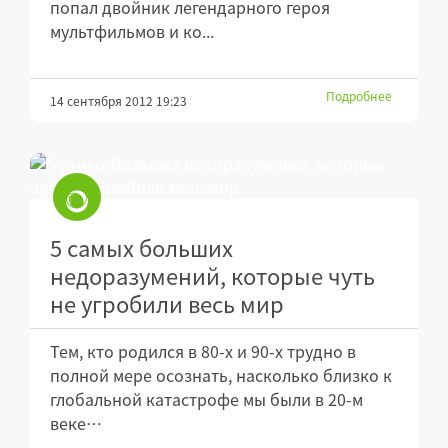
попал двойник легендарного героя
мультфильмов и ко...
Подробнее
14 сентября 2012 19:23
5 самых больших
недоразумений, которые чуть
не угробили весь мир
Тем, кто родился в 80-х и 90-х трудно в
полной мере осознать, насколько близко к
глобальной катастрофе мы были в 20-м
веке…