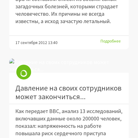
загадочных болезней, которыми страдает
человечество. Их причины не всегда
известны, а исход зачастую летальный.
Подробнее
17 сентября 2012 13:40
Давление на своих сотрудников
может закончиться...
Как передает BBC, анализ 13 исследований,
включавших данные около 200000 человек,
показал: напряженность на работе
повышала риск сердечного приступа