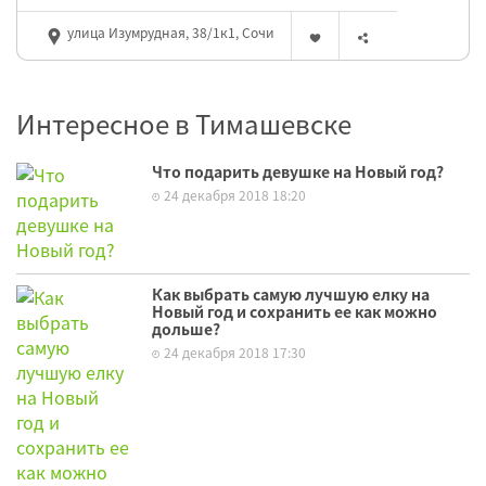
улица Изумрудная, 38/1к1, Сочи
Интересное в Тимашевске
Что подарить девушке на Новый год?
24 декабря 2018 18:20
Как выбрать самую лучшую елку на
Новый год и сохранить ее как можно
дольше?
24 декабря 2018 17:30