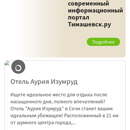
современный
информационный
портал
Тимашевск.ру
Подробнее
Отель Аурия Изумруд
Ищете идеальное место для отдыха после
насыщенного дня, полного впечатлений?
Отель "Аурия Изумруд" в Сочи станет вашим
идеальным убежищем! Расположенный в 21 км
от шумного центра города,...