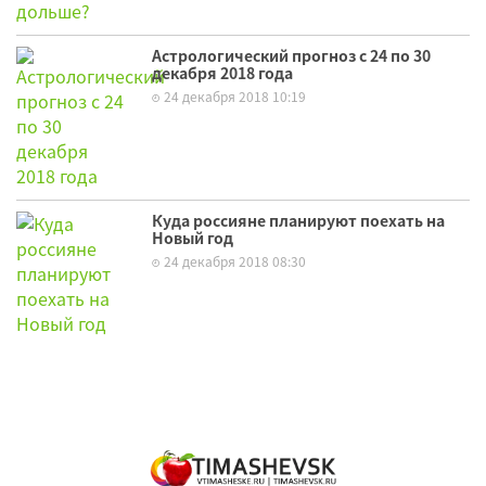
Астрологический прогноз с 24 по 30
декабря 2018 года
24 декабря 2018 10:19
Куда россияне планируют поехать на
Новый год
24 декабря 2018 08:30