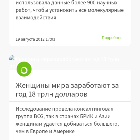
использовала данные более 900 научных
работ, чтобы установить все молекулярные
взаимодействия
Подробнее
19 августа 2012 17:03
Женщины мира заработают за
год 18 трлн долларов
Исследование провела консалтинговая
группа BCG, так в странах БРИК и Азии
женщинам удается добиваться большего,
чем в Европе и Америке