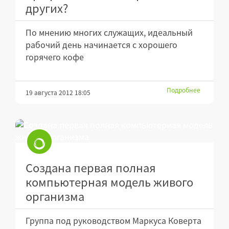
других?
По мнению многих служащих, идеальный
рабочий день начинается с хорошего
горячего кофе
Подробнее
19 августа 2012 18:05
Создана первая полная
компьютерная модель живого
организма
Группа под руководством Маркуса Коверта