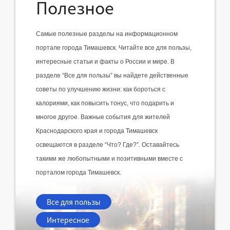
Полезное
Самые полезные разделы на информационном 
портале города Тимашевск. Читайте все для пользы, 
интересные статьи и факты о России и мире. В 
разделе “Все для пользы” вы найдете действенные 
советы по улучшению жизни: как бороться с 
калориями, как повысить тонус, что подарить и 
многое другое. Важные события для жителей 
Краснодарского края и города Тимашевск 
освещаются в разделе “Что? Где?”. Оставайтесь 
такими же любопытными и позитивными вместе с 
порталом города Тимашевск.
Все для пользы
Интересное