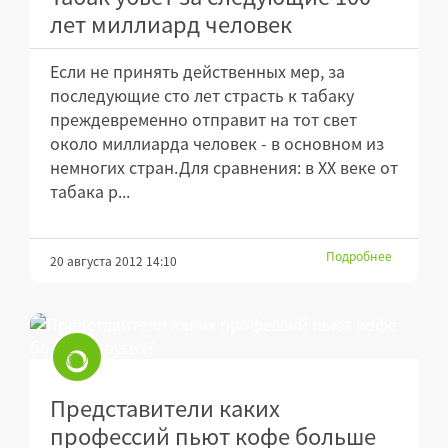
лет миллиард человек
Если не принять действенных мер, за
последующие сто лет страсть к табаку
преждевременно отправит на тот свет
около миллиарда человек - в основном из
немногих стран.Для сравнения: в XX веке от
табака р...
Подробнее
20 августа 2012 14:10
Представители каких
профессий пьют кофе больше