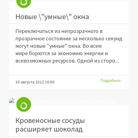
Новые \"умные\" окна
Переключаться из непрозрачного в
прозрачное состояние за несколько секунд
могут новые "умные" окна. Во всем
мире борются за экономию энергии и
всевозможных ресурсов. Одной из сторо...
Подробнее
19 августа 2012 10:00
Кровеносные сосуды
расширяет шоколад