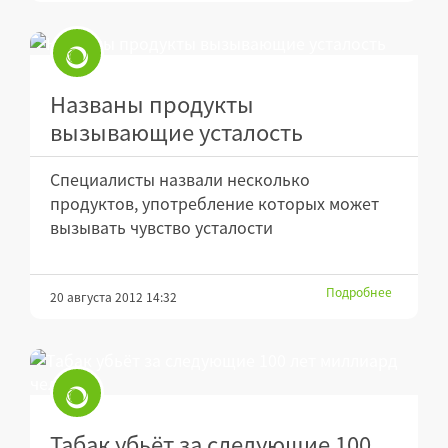
Названы продукты
вызывающие усталость
Специалисты назвали несколько
продуктов, употребление которых может
вызывать чувство усталости
Подробнее
20 августа 2012 14:32
Табак убьёт за следующие 100