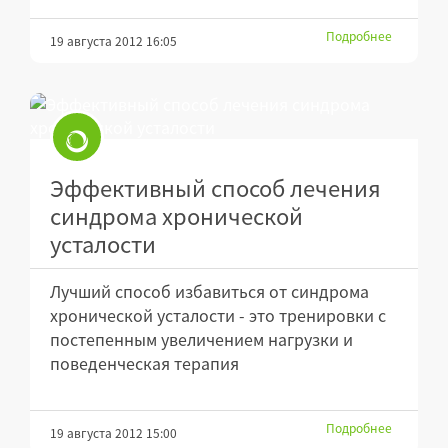
Подробнее
19 августа 2012 16:05
Эффективный способ лечения
синдрома хронической
усталости
Лучший способ избавиться от синдрома
хронической усталости - это тренировки с
постепенным увеличением нагрузки и
поведенческая терапия
Подробнее
19 августа 2012 15:00