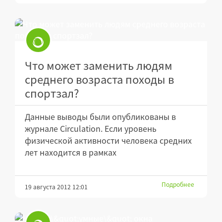
Что может заменить людям
среднего возраста походы в
спортзал?
Данные выводы были опубликованы в
журнале Circulation. Если уровень
физической активности человека средних
лет находится в рамках
Подробнее
19 августа 2012 12:01