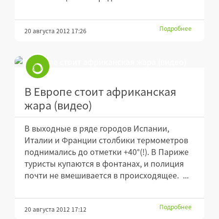
Подробнее
20 августа 2012 17:26
В Европе стоит африканская
жара (видео)
В выходные в ряде городов Испании,
Италии и Франции столбики термометров
поднимались до отметки +40°(!). В Париже
туристы купаются в фонтанах, и полиция
почти не вмешивается в происходящее. ...
Подробнее
20 августа 2012 17:12