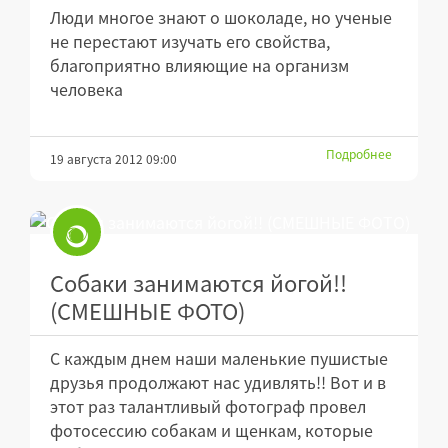
Люди многое знают о шоколаде, но ученые
не перестают изучать его свойства,
благоприятно влияющие на организм
человека
Подробнее
19 августа 2012 09:00
Собаки занимаются йогой!!
(СМЕШНЫЕ ФОТО)
С каждым днем наши маленькие пушистые
друзья продолжают нас удивлять!! Вот и в
этот раз талантливый фотограф провел
фотосессию собакам и щенкам, которые