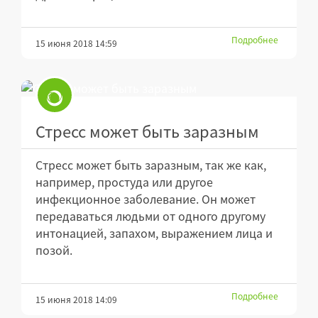
Подробнее
15 июня 2018 14:59
Стресс может быть заразным
Стресс может быть заразным, так же как,
например, простуда или другое
инфекционное заболевание. Он может
передаваться людьми от одного другому
интонацией, запахом, выражением лица и
позой.
Подробнее
15 июня 2018 14:09