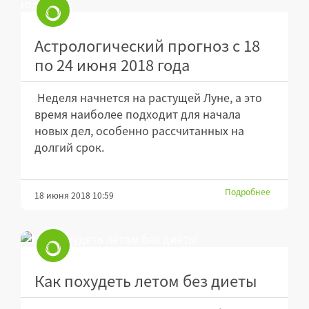
Астрологический прогноз с 18
по 24 июня 2018 года
Неделя начнется на растущей Луне, а это
время наиболее подходит для начала
новых дел, особенно рассчитанных на
долгий срок.
Подробнее
18 июня 2018 10:59
Как похудеть летом без диеты