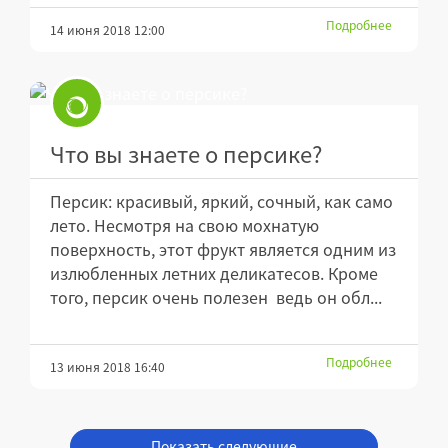
Подробнее
14 июня 2018 12:00
Что вы знаете о персике?
Персик: красивый, яркий, сочный, как само
лето. Несмотря на свою мохнатую
поверхность, этот фрукт является одним из
излюбленных летних деликатесов. Кроме
того, персик очень полезен ведь он обл...
Подробнее
13 июня 2018 16:40
Показать следующие