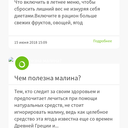
Что включить в летнее меню, чтобы
сбросить лишний вес не изнуряя себя
диетами.Включите в рацион больше
свежих фруктов, овощей, ягод
Подробнее
15 июня 2018 15:09
Чем полезна малина?
Тем, кто следит за своим здоровьем и
предпочитает лечиться при помощи
натуральных средств, не стоит
игнорировать малину, ведь как целебное
средство эта ягода известна еще со времен
Древней Греции и...