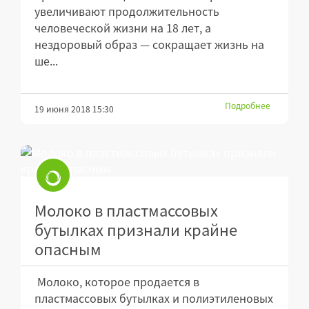
увеличивают продолжительность
человеческой жизни на 18 лет, а
нездоровый образ — сокращает жизнь на
ше...
Подробнее
19 июня 2018 15:30
Молоко в пластмассовых
бутылках признали крайне
опасным
Молоко, которое продается в
пластмассовых бутылках и полиэтиленовых