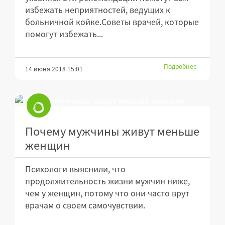
избежать неприятностей, ведущих к
больничной койке.Советы врачей, которые
помогут избежать...
Подробнее
14 июня 2018 15:01
Почему мужчины живут меньше
женщин
Психологи выяснили, что
продолжительность жизни мужчин ниже,
чем у женщин, потому что они часто врут
врачам о своем самочувствии.