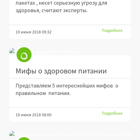
пакетах , несет серьезную угрозу для
здоровья, считают эксперты.
Подробнее
19 июня 2018 09:32
Мифы о здоровом питании
Представляем 5 интереснейших мифов о
правильном питании.
Подробнее
19 июня 2018 08:00