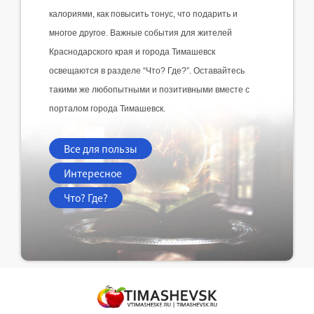
калориями, как повысить тонус, что подарить и 
многое другое. Важные события для жителей 
Краснодарского края и города Тимашевск 
освещаются в разделе “Что? Где?”. Оставайтесь 
такими же любопытными и позитивными вместе с 
порталом города Тимашевск.
Все для пользы
Интересное
Что? Где?