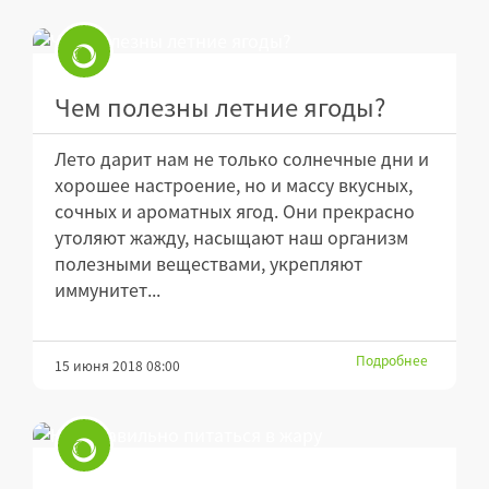
Чем полезны летние ягоды?
Лето дарит нам не только солнечные дни и
хорошее настроение, но и массу вкусных,
сочных и ароматных ягод. Они прекрасно
утоляют жажду, насыщают наш организм
полезными веществами, укрепляют
иммунитет...
Подробнее
15 июня 2018 08:00