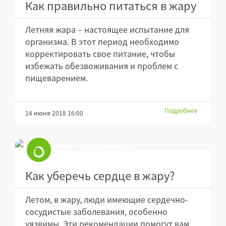
Как правильно питаться в жару
Летняя жара – настоящее испытание для
организма. В этот период необходимо
корректировать свое питание, чтобы
избежать обезвоживания и проблем с
пищеварением.
Подробнее
14 июня 2018 16:00
Как уберечь сердце в жару?
Летом, в жару, люди имеющие сердечно-
сосудистые заболевания, особенно
уязвимы. Эти рекомендации помогут вам