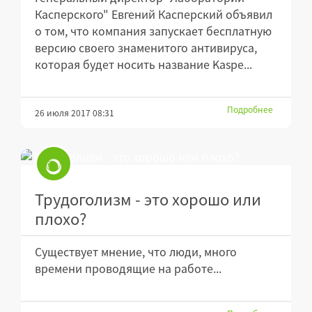
Касперского" Евгений Касперский объявил
о том, что компания запускает бесплатную
версию своего знаменитого антивируса,
которая будет носить название Kaspe...
Подробнее
26 июля 2017 08:31
Трудоголизм - это хорошо или
плохо?
Существует мнение, что люди, много
времени проводящие на работе...