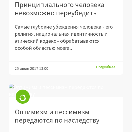
Принципиального человека
невозможно переубедить
Самые глубокие убеждения человека - его
религия, национальная идентичность и
этический кодекс - обрабатываются
особой областью мозга..
Подробнее
25 июля 2017 13:00
Оптимизм и пессимизм
передаются по наследству