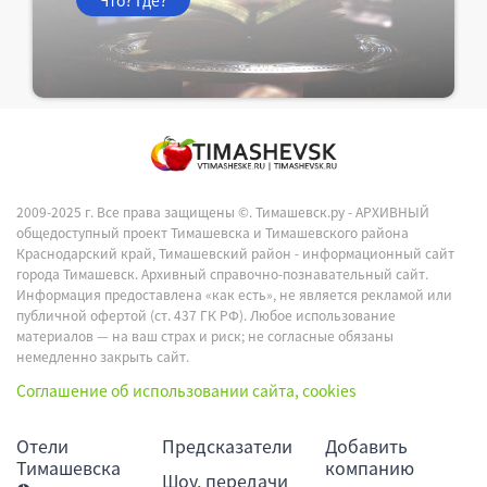
2009-2025 г. Все права защищены ©.
Тимашевск.ру - АРХИВНЫЙ
общедоступный проект Тимашевска и Тимашевского района
Краснодарский край, Тимашевский район - информационный сайт
города Тимашевск. Архивный справочно-познавательный сайт.
Информация предоставлена «как есть», не является рекламой или
публичной офертой (ст. 437 ГК РФ). Любое использование
материалов — на ваш страх и риск; не согласные обязаны
немедленно закрыть сайт.
Соглашение об использовании сайта, cookies
Отели
Предсказатели
Добавить
Тимашевска
компанию
Шоу, передачи