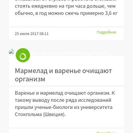
стоять ежедневно на три часа дольше, чем
обычно, в год можно сжечь примерно 3,6 кг
Подробнее
25 июля 2017 08:11
Мармелад и варенье очищают
организм
Варенье и мармелад очищают организм. К
такому выводу после ряда исследований
пришли ученые-биологи из университета
Стокгольма (Швеция).