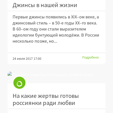
Джинсы в нашей жизни
Первые джинсы появились в XIX–ом веке, а
джинсовый стиль – в 50-е годы ХХ–го века.
В 60–ом году они стали выразителем
идеологии бунтующей молодёжи. В России
несколько позже, но...
Подробнее
24 июля 2017 17:00
На какие жертвы готовы
россиянки ради любви