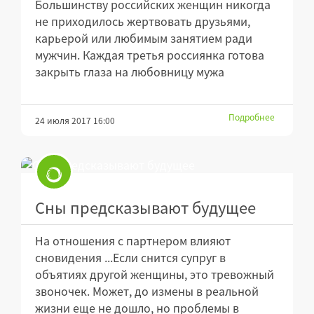
Большинству российских женщин никогда
не приходилось жертвовать друзьями,
карьерой или любимым занятием ради
мужчин. Каждая третья россиянка готова
закрыть глаза на любовницу мужа
Подробнее
24 июля 2017 16:00
Сны предсказывают будущее
На отношения с партнером влияют
сновидения ...Если снится супруг в
объятиях другой женщины, это тревожный
звоночек. Может, до измены в реальной
жизни еще не дошло, но проблемы в