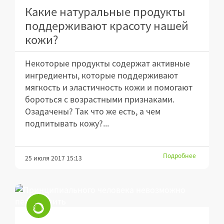
Какие натуральные продукты
поддерживают красоту нашей
кожи?
Некоторые продукты содержат активные
ингредиенты, которые поддерживают
мягкость и эластичность кожи и помогают
бороться с возрастными признаками.
Озадачены? Так что же есть, а чем
подпитывать кожу?...
Подробнее
25 июля 2017 15:13