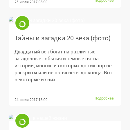
Подробнее
25 июля 2017 08:00
Тайны и загадки 20 века (фото)
Двадцатый век богат на различные
загадочные события и темные пятна
истории, многие из которых до сих пор не
раскрыты или не прояснеты до конца. Вот
некоторые из них:
Подробнее
24 июля 2017 18:00