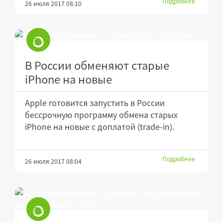
Подробнее
26 июля 2017 08:10
В России обменяют старые
iPhone на новые
Apple готовится запустить в России
бессрочную программу обмена старых
iPhone на новые с доплатой (trade-in).
Подробнее
26 июля 2017 08:04