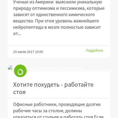
Ученые из Америки выяснили уникальную
природу оптимизма и пессимизма, которые
зависят от единственного химического
вещества. При этом уровень важнейшего
нейропептида в мозге полностью зависит
от...
Подробнее
25 июля 2017 10:00
Хотите похудеть - работайте
стоя
Офисные работники, проводящие долгие
рабочие часы за столом, должны
отказаться от стульев и работать стоя.Если