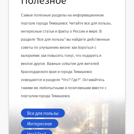
Самые полезные разделы на информационном 
портале города Тимашевск. Читайте все для пользы, 
интересные статьи и факты о России и мире. В 
разделе “Все для пользы” вы найдете действенные 
советы по улучшению жизни: как бороться с 
калориями, как повысить тонус, что подарить и 
многое другое. Важные события для жителей 
Краснодарского края и города Тимашевск 
освещаются в разделе “Что? Где?”. Оставайтесь 
такими же любопытными и позитивными вместе с 
порталом города Тимашевск.
Все для пользы
Интересное
Что? Где?