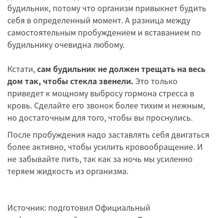
будильник, потому что организм привыкнет будить
себя в определенный момент. А разница между
самостоятельным пробуждением и вставанием по
будильнику очевидна любому.
Кстати,
сам будильник не должен трещать на весь
дом так, чтобы стекла звенели.
Это только
приведет к мощному выбросу гормона стресса в
кровь. Сделайте его звонок более тихим и нежным,
но достаточным для того, чтобы вы проснулись.
После пробуждения надо заставлять себя двигаться
более активно, чтобы усилить кровообращение. И
не забывайте пить, так как за ночь мы усиленно
теряем жидкость из организма.
Источник: подготовил Официальный