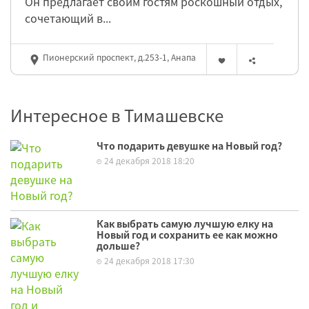
Он предлагает своим гостям роскошный отдых,
сочетающий в...
Пионерский проспект, д.253-1, Анапа
Интересное в Тимашевске
Что подарить девушке на Новый год?
24 декабря 2018 18:20
Как выбрать самую лучшую елку на
Новый год и сохранить ее как можно
дольше?
24 декабря 2018 17:30