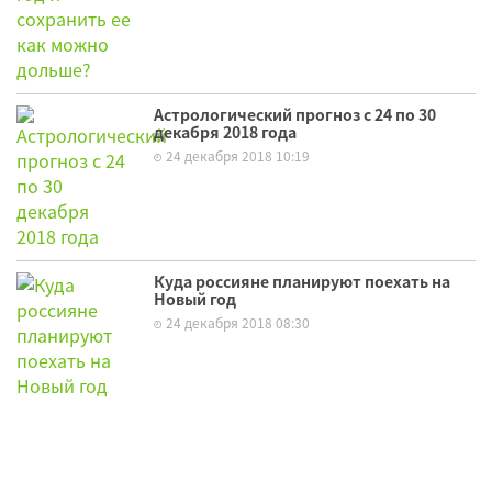
Астрологический прогноз с 24 по 30
декабря 2018 года
24 декабря 2018 10:19
Куда россияне планируют поехать на
Новый год
24 декабря 2018 08:30