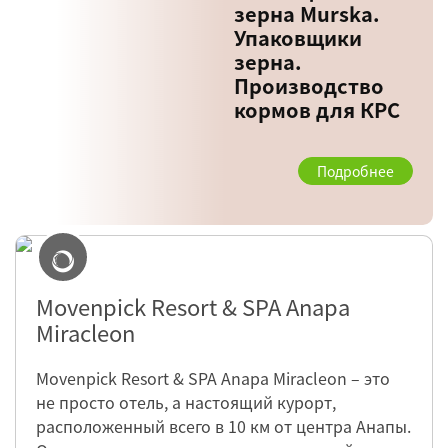
зерна Murska.
Упаковщики
зерна.
Производство
кормов для КРС
Подробнее
Movenpick Resort & SPA Anapa
Miracleon
Movenpick Resort & SPA Anapa Miracleon – это
не просто отель, а настоящий курорт,
расположенный всего в 10 км от центра Анапы.