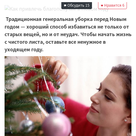
Обсудить
15
Нравится
6
Традиционная генеральная уборка перед Новым
годом — хороший способ избавиться не только от
старых вещей, но и от неудач. Чтобы начать жизнь
с чистого листа, оставьте все ненужное в
уходящем году.