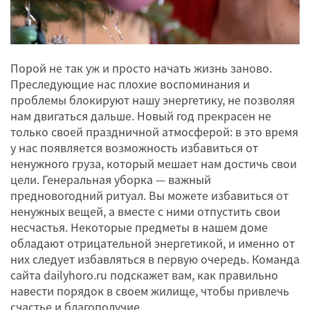
Порой не так уж и просто начать жизнь заново.
Преследующие нас плохие воспоминания и
проблемы блокируют нашу энергетику, не позволяя
нам двигаться дальше. Новый год прекрасен не
только своей праздничной атмосферой: в это время
у нас появляется возможность избавиться от
ненужного груза, который мешает нам достичь свои
цели. Генеральная уборка — важный
предновогодний ритуал. Вы можете избавиться от
ненужных вещей, а вместе с ними отпустить свои
несчастья. Некоторые предметы в нашем доме
обладают отрицательной энергетикой, и именно от
них следует избавляться в первую очередь. Команда
сайта dailyhoro.ru подскажет вам, как правильно
навести порядок в своем жилище, чтобы привлечь
счастье и благополучие.