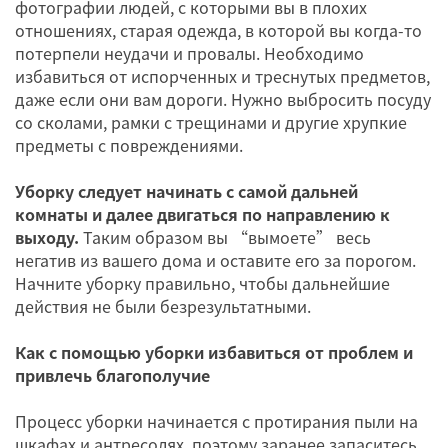
фотографии людей, с которыми вы в плохих
отношениях, старая одежда, в которой вы когда-то
потерпели неудачи и провалы. Необходимо
избавиться от испорченных и треснутых предметов,
даже если они вам дороги. Нужно выбросить посуду
со сколами, рамки с трещинами и другие хрупкие
предметы с повреждениями.
Уборку следует начинать с самой дальней
комнаты и далее двигаться по направлению к
выходу.
Таким образом вы “вымоете” весь
негатив из вашего дома и оставите его за порогом.
Начните уборку правильно, чтобы дальнейшие
действия не были безрезультатными.
Как с помощью уборки избавиться от проблем и
привлечь благополучие
Процесс уборки начинается с протирания пыли на
шкафах и антресолях, поэтому заранее запаситесь