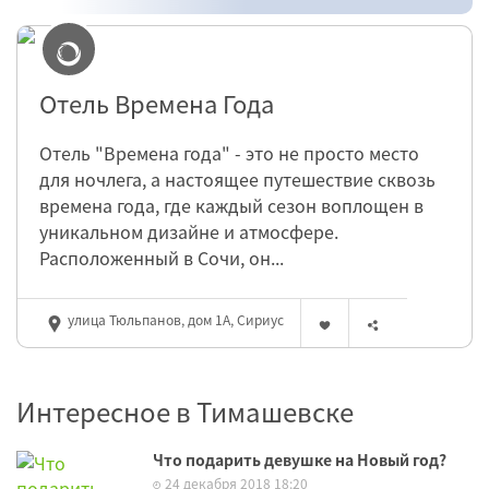
Отель Времена Года
Отель "Времена года" - это не просто место
для ночлега, а настоящее путешествие сквозь
времена года, где каждый сезон воплощен в
уникальном дизайне и атмосфере.
Расположенный в Сочи, он...
улица Тюльпанов, дом 1А, Сириус
Интересное в Тимашевске
Что подарить девушке на Новый год?
24 декабря 2018 18:20