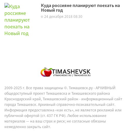
Куда россияне планируют поехать на
Новый год
24 декабря 2018 08:30
2009-2025 г. Все права защищены ©.
Тимашевск.ру - АРХИВНЫЙ
общедоступный проект Тимашевска и Тимашевского района
Краснодарский край, Тимашевский район - информационный сайт
города Тимашевск. Архивный справочно-познавательный сайт.
Информация предоставлена «как есть», не является рекламой или
публичной офертой (ст. 437 ГК РФ). Любое использование
материалов — на ваш страх и риск; не согласные обязаны
немедленно закрыть сайт.