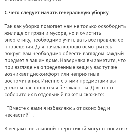
С чего следует начать генеральную уборку
Так как уборка помогает нам не только освободить
жилище от грязи и мусора, но и очистить
энергетику, необходимо учитывать все правила ее
проведения. Для начала хорошо осмотритесь
вокруг: вам необходимо обвести взглядом каждый
предмет в вашем доме. Наверняка вы заметите, что
при взгляде на определенные вещи у вас тут же
возникает дискомфорт или неприятные
воспоминания. Именно с этими предметами вы
должны распрощаться без жалости. Для этого
соберите их в отдельный пакет и скажите:
“Вместе с вами я избавляюсь от своих бед и
несчастий”.
К вещам с негативной энергетикой могут относиться