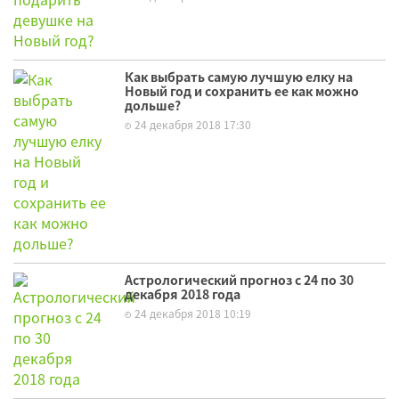
Как выбрать самую лучшую елку на
Новый год и сохранить ее как можно
дольше?
24 декабря 2018 17:30
Астрологический прогноз с 24 по 30
декабря 2018 года
24 декабря 2018 10:19