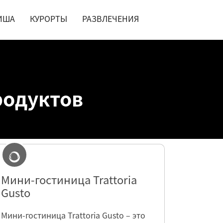
ИША
КУРОРТЫ
РАЗВЛЕЧЕНИЯ
родуктов
Мини-гостиница Trattoria
Gusto
Мини-гостиница Trattoria Gusto – это