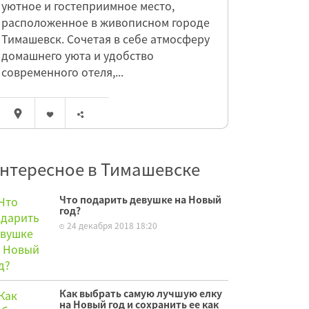
уютное и гостеприимное место,
расположенное в живописном городе
Тимашевск. Сочетая в себе атмосферу
домашнего уюта и удобство
современного отеля,...
нтересное в Тимашевске
Что подарить девушке на Новый
год?
24 декабря 2018 18:20
Как выбрать самую лучшую елку
на Новый год и сохранить ее как