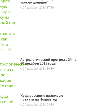
можно дольше?
24 декабря 2018 17:30
Астрологический прогноз с 24 по
30 декабря 2018 года
24 декабря 2018 10:19
Куда россияне планируют
поехать на Новый год
24 декабря 2018 08:30