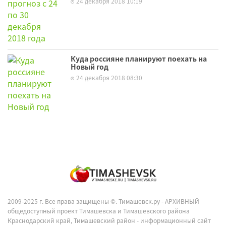
24 декабря 2018 10:19
Куда россияне планируют поехать на
Новый год
24 декабря 2018 08:30
2009-2025 г. Все права защищены ©.
Тимашевск.ру - АРХИВНЫЙ
общедоступный проект Тимашевска и Тимашевского района
Краснодарский край, Тимашевский район - информационный сайт