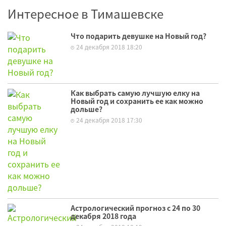
Интересное в Тимашевске
Что подарить девушке на Новый год?
24 декабря 2018 18:20
Как выбрать самую лучшую елку на
Новый год и сохранить ее как можно
дольше?
24 декабря 2018 17:30
Астрологический прогноз с 24 по 30
декабря 2018 года