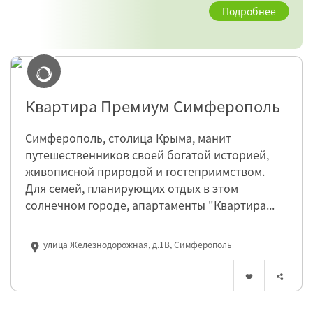
Подробнее
Квартира Премиум Симферополь
Симферополь, столица Крыма, манит
путешественников своей богатой историей,
живописной природой и гостеприимством.
Для семей, планирующих отдых в этом
солнечном городе, апартаменты "Квартира...
улица Железнодорожная, д.1В, Симферополь