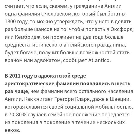
считает, что если, скажем, у гражданина Англии
одна фамилия с человеком, который был богат в
1800 году, то можно утверждать, что у него в девять
раз больше шансов на то, чтобы попасть в Оксфорд
или Кембридж, он проживет на два года больше
среднестатистического английского гражданина,
будет богаче, получит больше возможностей стать
врачом или адвокатом, сообщает Atlantico.
В 2011 году в адвокатской среде
аристократические фамилии появлялись в шесть
раз чаще
, чем фамилии всего остального населения
Англии. Как считает Грегори Кларк, даже в Швеции,
которая славится своей социальной мобильностью,
в 70-80% случаев семейное положение передается
из поколения в поколение в течение нескольких
веков.