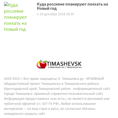
Куда россияне планируют поехать на
Новый год
24 декабря 2018 08:30
2009-2025 г. Все права защищены ©.
Тимашевск.ру - АРХИВНЫЙ
общедоступный проект Тимашевска и Тимашевского района
Краснодарский край, Тимашевский район - информационный сайт
города Тимашевск. Архивный справочно-познавательный сайт.
Информация предоставлена «как есть», не является рекламой или
публичной офертой (ст. 437 ГК РФ). Любое использование
материалов — на ваш страх и риск; не согласные обязаны
немедленно закрыть сайт.