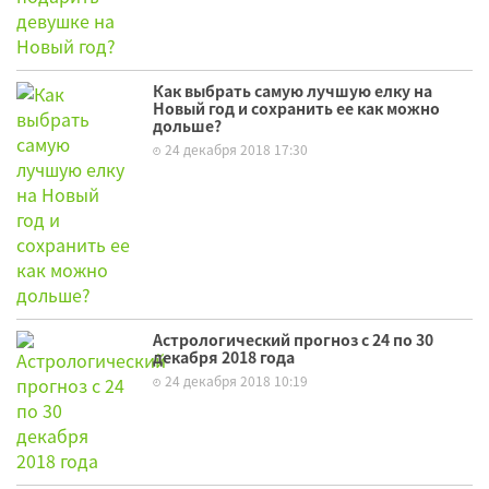
Как выбрать самую лучшую елку на
Новый год и сохранить ее как можно
дольше?
24 декабря 2018 17:30
Астрологический прогноз с 24 по 30
декабря 2018 года
24 декабря 2018 10:19