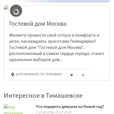
Гостевой дом Москва
Желаете провести свой отпуск в комфорте и
уюте, наслаждаясь красотами Геленджика?
Гостевой дом "Гостевой дом Москва",
расположенный в самом сердце города, станет
идеальным выбором для...
ул.Островского, 10, Геленджик
Интересное в Тимашевске
Что подарить девушке на Новый год?
24 декабря 2018 18:20