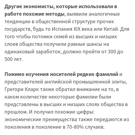
Другие экономисты, которые использовали в
работе похожие методы
, выявили аналогичные
тенденции в общественной структуре прочих
государств, будь то Испания XIX века или Китай. Для
того чтобы потомки семей из высших и низших
слоев общества получили равные шансы на
одинаковый заработок, должно пройти от 300 до
500 лет.
Помимо изучения носителей редких фамилий
и
представителей английской промышленной элиты,
Грегори Кларк также обратил внимание на то, в
каком количестве некоторые фамилии были
представлены в высших и низших слоях общества в
прошлом. И получил похожие цифры:
экономические преимущества также передаются из
поколения в поколение в 70-80% случаев.