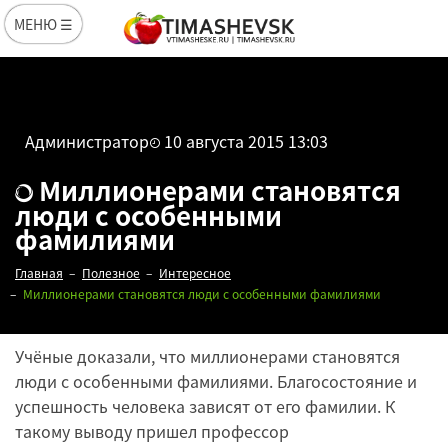
МЕНЮ ☰
Администратор
10 августа 2015 13:03
Миллионерами становятся
люди с особенными
фамилиями
Главная
Полезное
Интересное
Миллионерами становятся люди с особенными фамилиями
Учёные доказали, что миллионерами становятся
люди с особенными фамилиями. Благосостояние и
успешность человека зависят от его фамилии. К
такому выводу пришел профессор