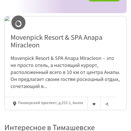
Movenpick Resort & SPA Anapa
Miracleon
Movenpick Resort & SPA Anapa Miracleon – это
не просто отель, а настоящий курорт,
расположенный всего в 10 км от центра Анапы.
Он предлагает своим гостям роскошный отдых,
сочетающий в...
Пионерский проспект, д.253-1, Анапа
Интересное в Тимашевске