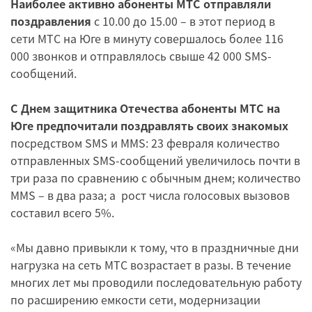
Наиболее активно абоненты МТС отправляли
поздравления
с 10.00 до 15.00 – в этот период в
сети МТС на Юге в минуту совершалось более 116
000 звонков и отправлялось свыше 42 000 SMS-
сообщений.
С Днем защитника Отечества абоненты МТС на
Юге предпочитали поздравлять своих знакомых
посредством SMS и MMS: 23 февраля количество
отправленных SMS-сообщений увеличилось почти в
три раза по сравнению с обычным днем; количество
MMS – в два раза; а рост числа голосовых вызовов
составил всего 5%.
«Мы давно привыкли к тому, что в праздничные дни
нагрузка на сеть МТС возрастает в разы. В течение
многих лет мы проводили последовательную работу
по расширению емкости сети, модернизации