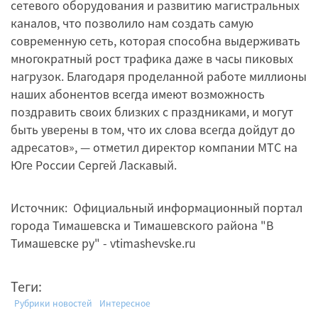
сетевого оборудования и развитию магистральных
каналов, что позволило нам создать самую
современную сеть, которая способна выдерживать
многократный рост трафика даже в часы пиковых
нагрузок. Благодаря проделанной работе миллионы
наших абонентов всегда имеют возможность
поздравить своих близких с праздниками, и могут
быть уверены в том, что их слова всегда дойдут до
адресатов», — отметил директор компании МТС на
Юге России Сергей Ласкавый.
Источник: Официальный информационный портал
города Тимашевска и Тимашевского района "В
Тимашевске ру" - vtimashevske.ru
Теги:
Рубрики новостей
Интересное