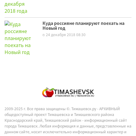
Куда россияне планируют поехать на
Новый год
24 декабря 2018 08:30
2009-2025 г. Все права защищены ©.
Тимашевск.ру - АРХИВНЫЙ
общедоступный проект Тимашевска и Тимашевского района
Краснодарский край, Тимашевский район - информационный сайт
города Тимашевск. Любая информация и данные, представленные на
данном сайте, носит исключительно информационный характер и