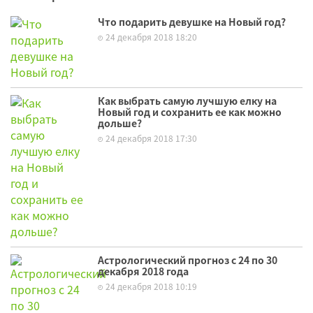
Что подарить девушке на Новый год?
24 декабря 2018 18:20
Как выбрать самую лучшую елку на
Новый год и сохранить ее как можно
дольше?
24 декабря 2018 17:30
Астрологический прогноз с 24 по 30
декабря 2018 года
24 декабря 2018 10:19