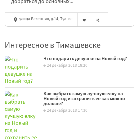
добраться до основных...
улица Весенняя, д.14, Туапсе
Интересное в Тимашевске
Что подарить девушке на Новый год?
24 декабря 2018 18:20
Как выбрать самую лучшую елку на
Новый год и сохранить ее как можно
дольше?
24 декабря 2018 17:30