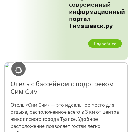
современный
информационный
портал
Тимашевск.ру
Подробнее
Отель с бассейном с подогревом
Сим Сим
Отель «Сим Сим» — это идеальное место для
отдыха, расположенное всего в 3 км от центра
живописного города Туапсе. Удобное
расположение позволяет гостям легко