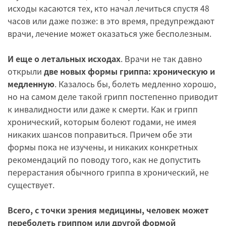
исходы касаются тех, кто начал лечиться спустя 48
часов или даже позже: в это время, предупреждают
врачи, лечение может оказаться уже бесполезным.
И еще о летальных исходах
. Врачи не так давно
открыли
две новых формы гриппа: хроническую и
медленную
. Казалось бы, болеть медленно хорошо,
но на самом деле такой грипп постепенно приводит
к инвалидности или даже к смерти. Как и грипп
хронический, которым болеют годами, не имея
никаких шансов поправиться. Причем обе эти
формы пока не изучены, и никаких конкретных
рекомендаций по поводу того, как не допустить
перерастания обычного гриппа в хронический, не
существует.
Всего, с точки зрения медицины, человек может
переболеть гриппом или другой формой