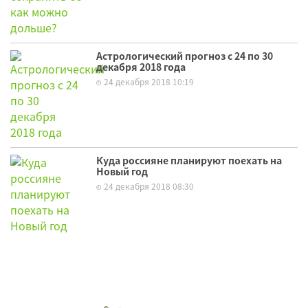
Астрологический прогноз с 24 по 30
декабря 2018 года
24 декабря 2018 10:19
Куда россияне планируют поехать на
Новый год
24 декабря 2018 08:30