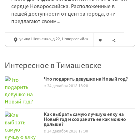
сердце Новороссийска. Расположенные в
пешей доступности от центра города, они
предлагают своим...
улица Шевченко, д.22, Новороссийск
Интересное в Тимашевске
Что подарить девушке на Новый год?
24 декабря 2018 18:20
Как выбрать самую лучшую елку на
Новый год и сохранить ее как можно
дольше?
24 декабря 2018 17:30