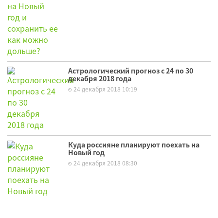
Астрологический прогноз с 24 по 30
декабря 2018 года
24 декабря 2018 10:19
Куда россияне планируют поехать на
Новый год
24 декабря 2018 08:30