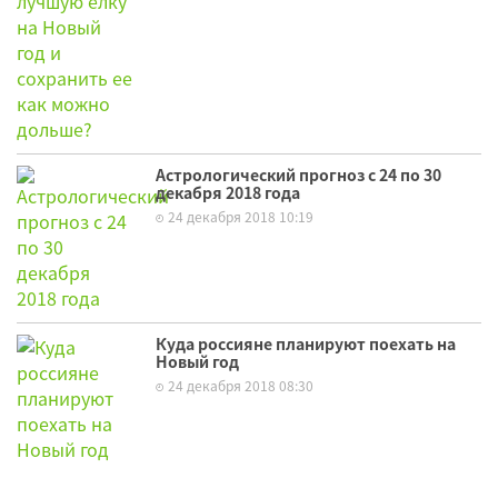
Астрологический прогноз с 24 по 30
декабря 2018 года
24 декабря 2018 10:19
Куда россияне планируют поехать на
Новый год
24 декабря 2018 08:30