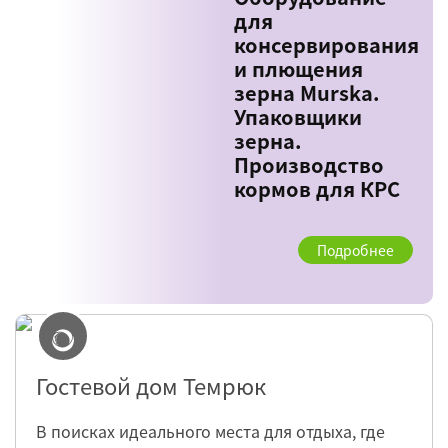
для
консервирования
и плющения
зерна Murska.
Упаковщики
зерна.
Производство
кормов для КРС
Подробнее
Гостевой дом Темрюк
В поисках идеального места для отдыха, где