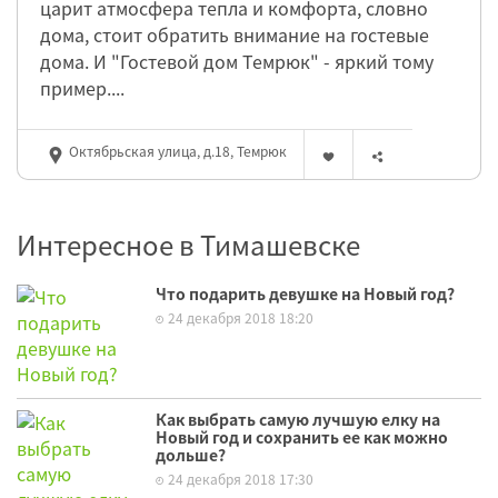
царит атмосфера тепла и комфорта, словно
дома, стоит обратить внимание на гостевые
дома. И "Гостевой дом Темрюк" - яркий тому
пример....
Октябрьская улица, д.18, Темрюк
Интересное в Тимашевске
Что подарить девушке на Новый год?
24 декабря 2018 18:20
Как выбрать самую лучшую елку на
Новый год и сохранить ее как можно
дольше?
24 декабря 2018 17:30