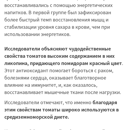
восстанавливались с помощью энергетических
напитков. В первой группе был зафиксирован
более быстрый темп восстановления мышц и
стабилизации уровня сахара в крови, чем при
использовании энергетиков.
Исследователи объясняют чудодейственные
свойства томатов высоким содержанием в них
ликопина, придающего помидорам красный цвет
.
Этот антиоксидант помогает бороться с раком,
болезнями сердца, оказывает благотворное
влияние на иммунитет, и, как оказалось,
восстанавливает мышечные ткани после нагрузки.
Исследователи отмечают, что именно
благодаря
этим свойствам томаты широко используются в
средиземноморской диете.