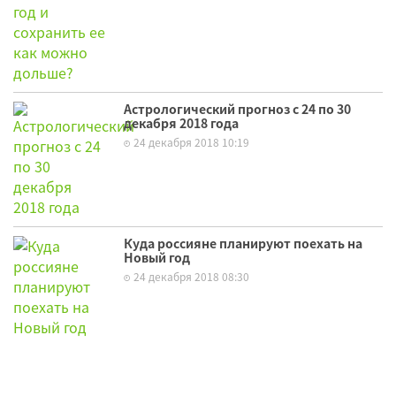
Астрологический прогноз с 24 по 30
декабря 2018 года
24 декабря 2018 10:19
Куда россияне планируют поехать на
Новый год
24 декабря 2018 08:30