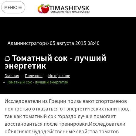
МЕНЮ ☰
Администратор
05 августа 2015 08:40
Томатный сок - лучший
энергетик
Главная
Полезное
Интересное
Томатный сок - лучший энергетик
Исследователи из Греции призывают спортсменов
полностью отказаться от энергетических напитков,
так как томатный сок гораздо лучше помогает
восстановиться после тренировки.Исследователи
объясняют чудодейственные свойства томатов