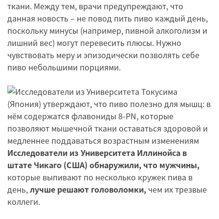
ткани. Между тем, врачи предупреждают, что
данная новость – не повод пить пиво каждый день,
поскольку минусы (например, пивной алкоголизм и
лишний вес) могут перевесить плюсы. Нужно
чувствовать меру и эпизодически позволять себе
пиво небольшими порциями.
Исследователи из Университета Иллинойса в
штате Чикаго (США) обнаружили, что мужчины,
которые выпивают по несколько кружек пива в
день,
лучше решают головоломки,
чем их трезвые
коллеги.