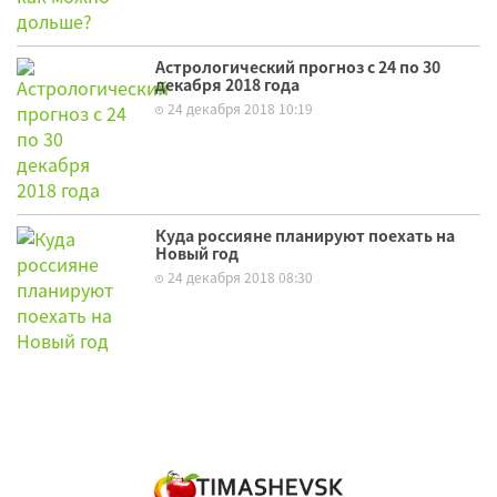
Астрологический прогноз с 24 по 30
декабря 2018 года
24 декабря 2018 10:19
Куда россияне планируют поехать на
Новый год
24 декабря 2018 08:30