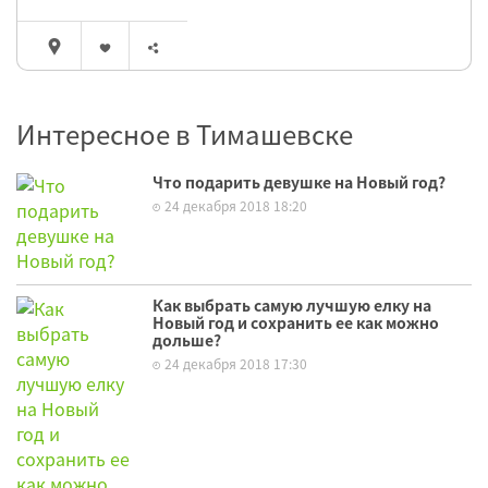
Интересное в Тимашевске
Что подарить девушке на Новый год?
24 декабря 2018 18:20
Как выбрать самую лучшую елку на
Новый год и сохранить ее как можно
дольше?
24 декабря 2018 17:30