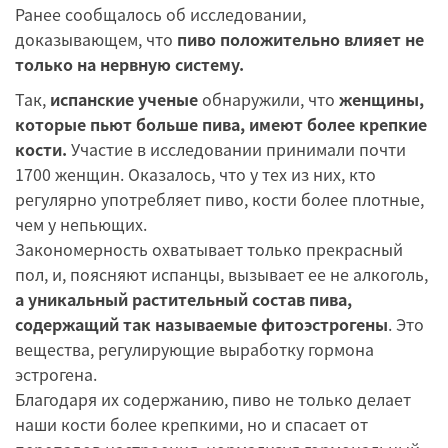
Ранее сообщалось об исследовании,
доказывающем, что
пиво положительно влияет не
только на нервную систему.
Так,
испанские ученые
обнаружили, что
женщины,
которые пьют больше пива, имеют более крепкие
кости.
Участие в исследовании принимали почти
1700 женщин. Оказалось, что у тех из них, кто
регулярно употребляет пиво, кости более плотные,
чем у непьющих.
Закономерность охватывает только прекрасный
пол, и, поясняют испанцы, вызывает ее не алкоголь,
а уникальный растительный состав пива,
содержащий так называемые фитоэстрогены
. Это
вещества, регулирующие выработку гормона
эстрогена.
Благодаря их содержанию, пиво не только делает
наши кости более крепкими, но и спасает от