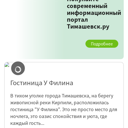
современный
информационный
портал
Тимашевск.ру
Подробнее
Гостиница У Филина
В тихом уголке города Тимашевска, на берегу
живописной реки Кирпили, расположилась
гостиница "У Филина". Это не просто место для
ночлега, это оазис спокойствия и уюта, где
каждый гость...