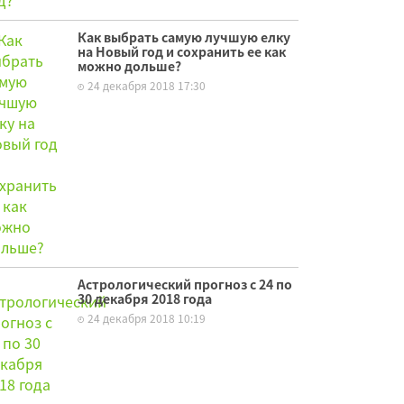
Как выбрать самую лучшую елку
на Новый год и сохранить ее как
можно дольше?
24 декабря 2018 17:30
Астрологический прогноз с 24 по
30 декабря 2018 года
24 декабря 2018 10:19