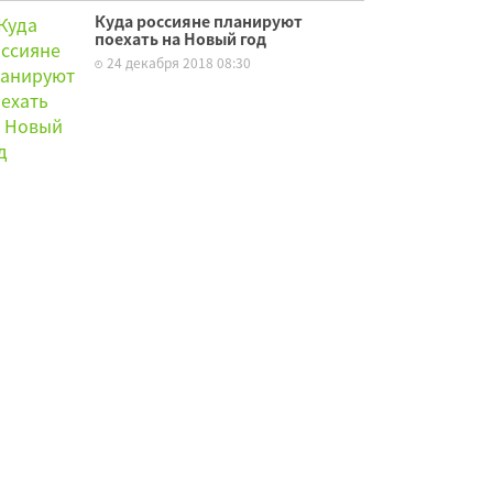
Куда россияне планируют
поехать на Новый год
24 декабря 2018 08:30