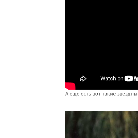
А еще есть вот такие звездны