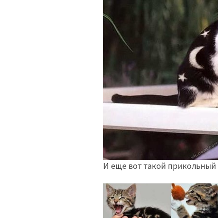
И еще вот такой прикольный 