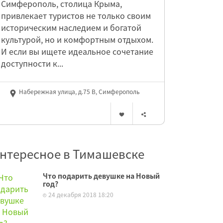
Симферополь, столица Крыма,
привлекает туристов не только своим
историческим наследием и богатой
культурой, но и комфортным отдыхом.
И если вы ищете идеальное сочетание
доступности к...
Набережная улица, д.75 В, Симферополь
нтересное в Тимашевске
Что подарить девушке на Новый
год?
24 декабря 2018 18:20