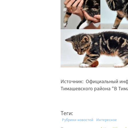
Источник: Официальный инф
Тимашевского района "В Тимаш
Теги:
Рубрики новостей
Интересное