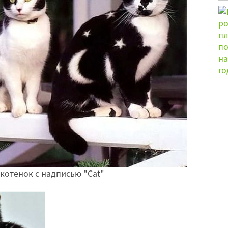
котенок с надписью "Cаt"