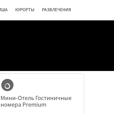
ИША
КУРОРТЫ
РАЗВЛЕЧЕНИЯ
Мини-Отель Гостиничные
номера Premium